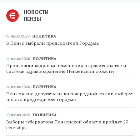
НОВОСТИ
ПЕНЗЫ
17 июля 2026
ПОЛИТИКА
В Пензе выбрали председателя Гордумы
14 июля 2026
ПОЛИТИКА
Произошли кадровые изменения в правительстве и
системе здравоохранения Пензенской области
14 июля 2026
ПОЛИТИКА
Пензенские депутаты на внеочередной сессии выберут
нового председателя гордумы
19 июня 2026
ПОЛИТИКА
Выборы губернатора Пензенской области пройдут 20
сентября