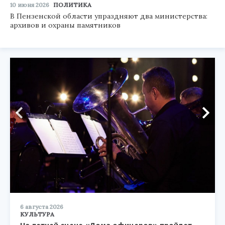
10 июня 2026
ПОЛИТИКА
В Пензенской области упраздняют два министерства:
архивов и охраны памятников
6 августа 2026
КУЛЬТУРА