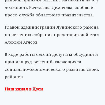
должность Вячеслава Демичева, сообщает
пресс-служба областного правительства.
Главой администрации Лунинского района
по решению собрания представителей стал
Алексей Атясов.
В ходе работы сессий депутаты обсудили и
приняли ряд решений, касающихся
социально-экономического развития своих
районов.
Наш канал в Дзен