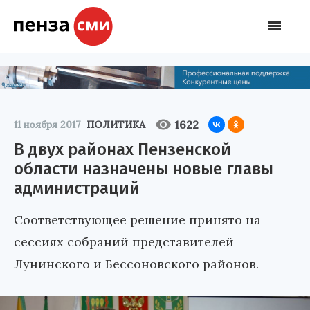
1622
11 ноября 2017
ПОЛИТИКА
В двух районах Пензенской
области назначены новые главы
администраций
Соответствующее решение принято на
сессиях собраний представителей
Лунинского и Бессоновского районов.