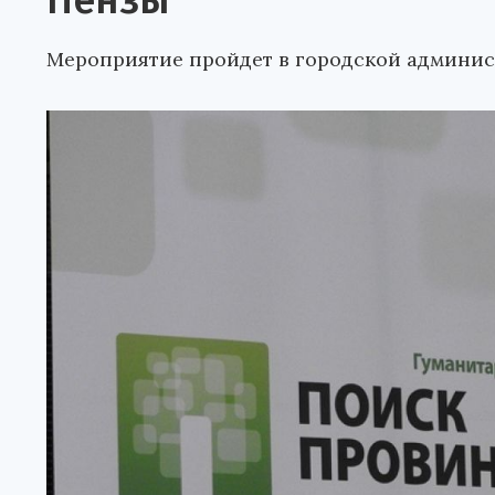
Пензы
Мероприятие пройдет в городской админис