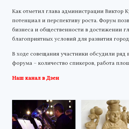
Как отметил глава администрации Виктор 
потенциал и перспективу роста. Форум поз
бизнеса и общественности в достижении гл
благоприятных условий для развития город
В ходе совещания участники обсудили ряд 
форума – количество спикеров, работа площ
Наш канал в Дзен