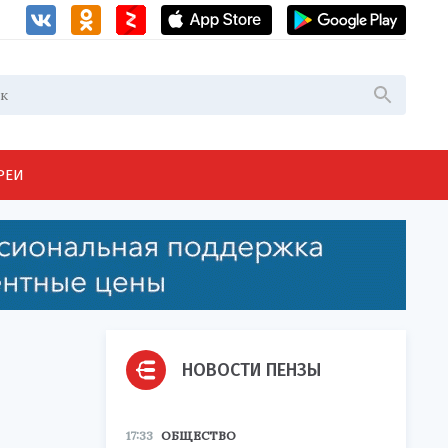
РЕИ
НОВОСТИ ПЕНЗЫ
17:33
ОБЩЕСТВО