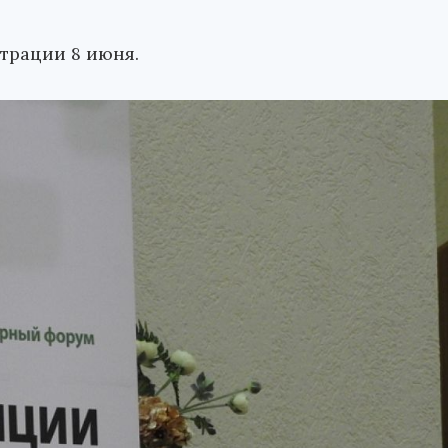
трации 8 июня.