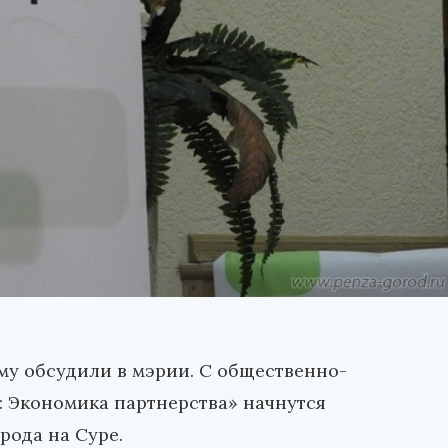
му обсудили в мэрии. С общественно-
 Экономика партнерства» начнутся
рода на Суре.