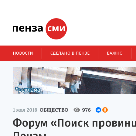
НОВОСТИ
СДЕЛАНО В ПЕНЗЕ
ВАЖНО
1 мая 2018
ОБЩЕСТВО
976
Форум «Поиск провинц