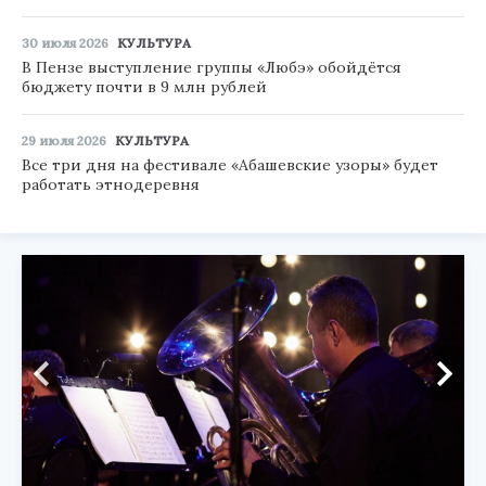
30 июля 2026
КУЛЬТУРА
В Пензе выступление группы «Любэ» обойдётся
бюджету почти в 9 млн рублей
29 июля 2026
КУЛЬТУРА
Все три дня на фестивале «Абашевские узоры» будет
работать этнодеревня