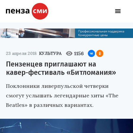
1156
23 апреля 2018
КУЛЬТУРА
Пензенцев приглашают на
кавер-фестиваль «Битломания»
Поклонники ливерпульской четверки
смогут услышать легендарные хиты «The
Beatles» в различных вариантах.