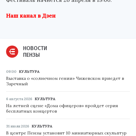
Наш канал в Дзен
НОВОСТИ
ПЕНЗЫ
09:00
КУЛЬТУРА
Выставка о «солнечном гении» Чижевском приедет в
Заречный
6 августа 2026
КУЛЬТУРА
На летней сцене «Дома офицеров» пройдет серия
бесплатных концертов
31 июля 2026
КУЛЬТУРА
В центре Пензы установят 10 миниатюрных скульптур