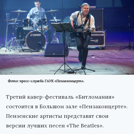
Фото: пресс-служба ГАУК «Пензаконцерт».
Третий кавер-фестиваль «Битломания»
состоится в Большом зале «Пензаконцерте».
Пензенские артисты представят свои
версии лучших песен «The Beatles».