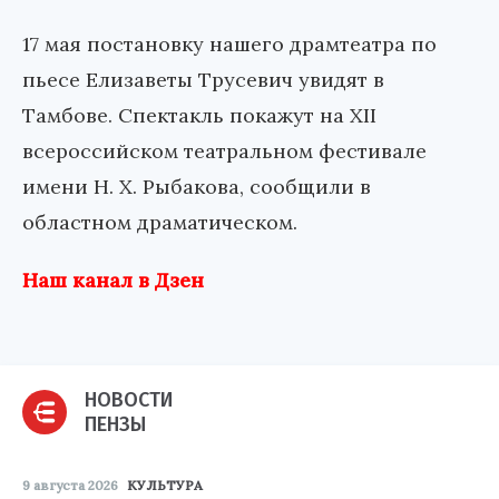
17 мая постановку нашего драмтеатра по
пьесе Елизаветы Трусевич увидят в
Тамбове. Спектакль покажут на XII
всероссийском театральном фестивале
имени Н. Х. Рыбакова, сообщили в
областном драматическом.
Наш канал в Дзен
НОВОСТИ
ПЕНЗЫ
9 августа 2026
КУЛЬТУРА