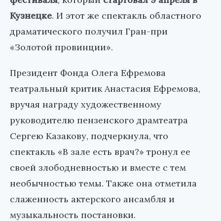
Кузнецке
. И этот же спектакль областного
драматического получил Гран-при
«Золотой провинции».
Президент Фонда Олега Ефремова
театральный критик Анастасия Ефремова,
вручая награду художественному
руководителю пензенского драмтеатра
Сергею Казакову, подчеркнула, что
спектакль «В зале есть врач?» тронул ее
своей злободневностью и вместе с тем
необычностью темы. Также она отметила
слаженность актерского ансамбля и
музыкальность постановки.