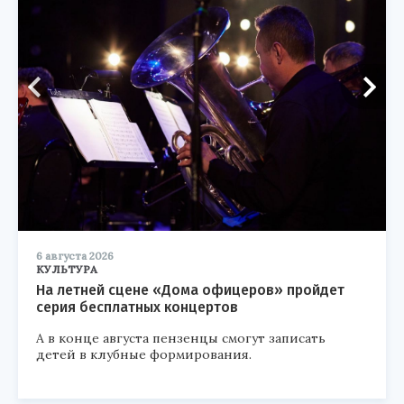
6 августа 2026
КУЛЬТУРА
На летней сцене «Дома офицеров» пройдет
серия бесплатных концертов
А в конце августа пензенцы смогут записать
детей в клубные формирования.