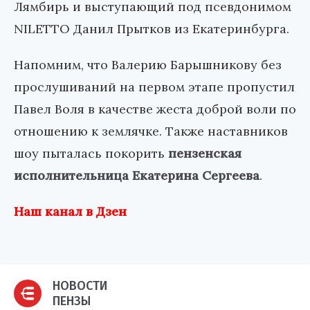
Лямбирь и выступающий под псевдонимом
NILETTO
Данил Прытков из Екатеринбурга.
Напомним, что Валерию Барышникову без
прослушиваний на первом этапе пропустил
Павел Воля в качестве жеста доброй воли по
отношению к землячке. Также наставников
шоу пыталась покорить
пензенская
исполнительница Екатерина Сергеева
.
Наш канал в Дзен
НОВОСТИ
ПЕНЗЫ