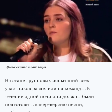
Фото: скрин с трансляции.
На этапе групповых испытаний всех
участников разделили на команды. В
течение одной ночи они должны были
подготовить кавер-версию песни,