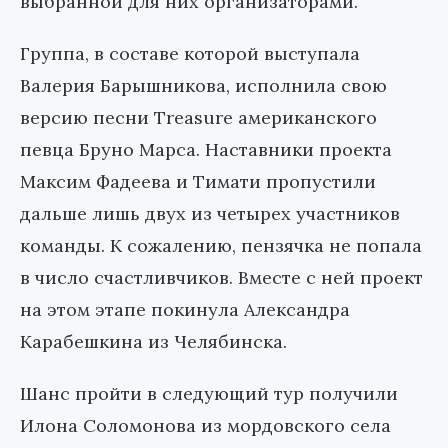
выбранной для них организаторами.
Группа, в составе которой выступала
Валерия Барышникова, исполнила свою
версию песни
Treasure
американского
певца Бруно Марса. Наставники проекта
Максим Фадеева и Тимати пропустили
дальше лишь двух из четырех участников
команды. К сожалению, пензячка не попала
в число счастливчиков. Вместе с ней проект
на этом этапе покинула Александра
Карабешкина из Челябинска.
Шанс пройти в следующий тур получили
Илона Соломонова из мордовского села