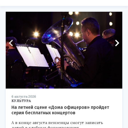
6 августа 2026
КУЛЬТУРА
На летней сцене «Дома офицеров» пройдет
серия бесплатных концертов
А в конце августа пензенцы смогут записать
детей в клубные формирования.