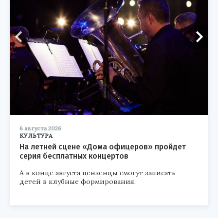
6 августа 2026
КУЛЬТУРА
На летней сцене «Дома офицеров» пройдет
серия бесплатных концертов
А в конце августа пензенцы смогут записать
детей в клубные формирования.