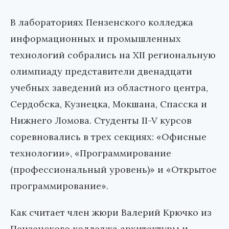
В лабораториях Пензенского колледжа
информационных и промышленных
технологий собрались на XII региональную
олимпиаду представители двенадцати
учебных заведений из областного центра,
Сердобска, Кузнецка, Мокшана, Спасска и
Нижнего Ломова. Студенты II-V курсов
соревновались в трех секциях: «Офисные
технологии», «Программирование
(профессиональный уровень)» и «Открытое
программирование».
Как считает член жюри Валерий Крючко из
Пензенского колледжа архитектуры и