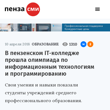
1310
10 апреля 2018
ОБРАЗОВАНИЕ
В пензенском IT-колледже
прошла олимпиада по
информационным технологиям
и программированию
Свои умения и навыки показали
студенты учреждений среднего
профессионального образования.