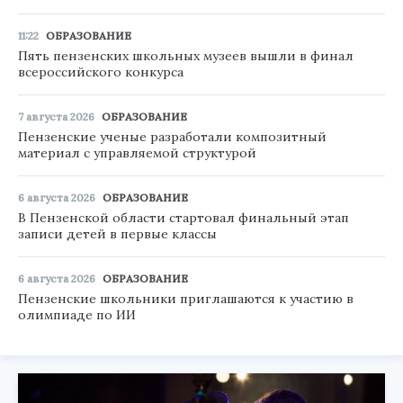
11:22
ОБРАЗОВАНИЕ
Пять пензенских школьных музеев вышли в финал
всероссийского конкурса
7 августа 2026
ОБРАЗОВАНИЕ
Пензенские ученые разработали композитный
материал с управляемой структурой
6 августа 2026
ОБРАЗОВАНИЕ
В Пензенской области стартовал финальный этап
записи детей в первые классы
6 августа 2026
ОБРАЗОВАНИЕ
Пензенские школьники приглашаются к участию в
олимпиаде по ИИ