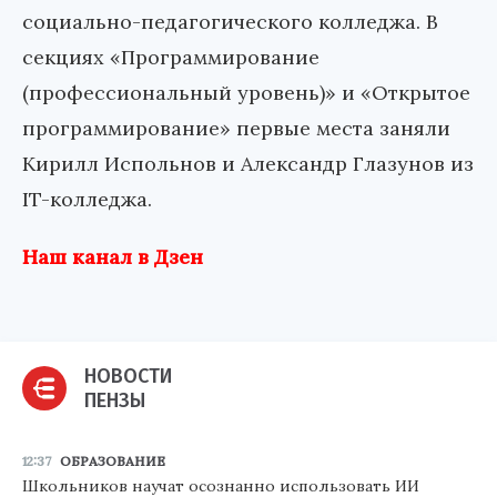
социально-педагогического колледжа. В
секциях «Программирование
(профессиональный уровень)» и «Открытое
программирование» первые места заняли
Кирилл Испольнов и Александр Глазунов из
IT-колледжа.
Наш канал в Дзен
НОВОСТИ
ПЕНЗЫ
12:37
ОБРАЗОВАНИЕ
Школьников научат осознанно использовать ИИ