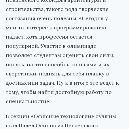
строительства, такого рода творческие
состязания очень полезны: «Сегодня у
многих интерес к программированию
падает, хотя профессия остается
популярной. Участие в олимпиаде
позволяет студентам оценить свои силы,
понять, на что способны они сами и их
сверстники, поднять для себя планку в
достижении задач. Ну а в итоге это ведет к
тому, чтобы найти достойную работу по
специальности».
В секции «Офисные технологии» лучшим
стал Павел Осипов из Пензенского