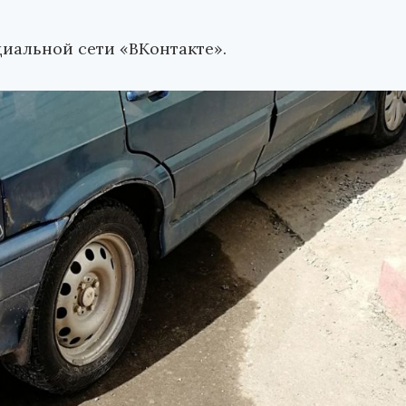
циальной сети «ВКонтакте».