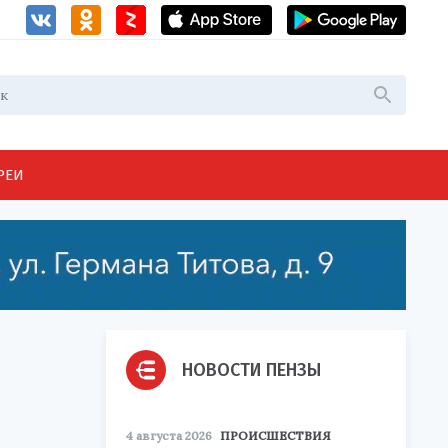
РЕИ
НОВОСТИ ПЕНЗЫ
4 августа 2026
ПРОИСШЕСТВИЯ