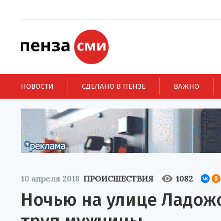
НОВОСТИ
СДЕЛАНО В ПЕНЗЕ
ВАЖНО
10 апреля 2018
ПРОИСШЕСТВИЯ
1082
Ночью на улице Ладож