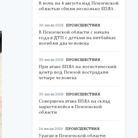
В ночь на 4 августа над Пензенской
областью сбили несколько БПЛА
30 июля 2026
ПРОИСШЕСТВИЯ
В Пензенской области с начала
года в ДТП с детьми на питбайках
погибли два человека
30 июля 2026
ПРОИСШЕСТВИЯ
При атаке БПЛА на логистический
центр под Пензой пострадали
четыре человека
30 июля 2026
ПРОИСШЕСТВИЯ
Совершена атака БПЛА на склад
маркетплейса в Пензенской
области
24 июля 2026
ПРОИСШЕСТВИЯ
Ураган в Пензенской области: