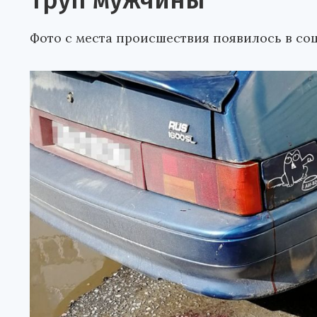
труп мужчины
Фото с места происшествия появилось в со