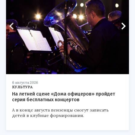
6 августа 2026
КУЛЬТУРА
На летней сцене «Дома офицеров» пройдет
серия бесплатных концертов
А в конце августа пензенцы смогут записать
детей в клубные формирования.