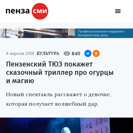
840
8 апреля 2018
КУЛЬТУРА
Пензенский ТЮЗ покажет
сказочный триллер про огурцы
и магию
Новый спектакль расскажет о девочке,
которая получает волшебный дар.