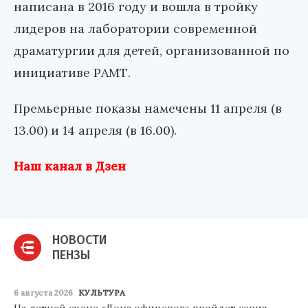
написана в 2016 году и вошла в тройку
лидеров на лаборатории современной
драматургии для детей, организованной по
инициативе РАМТ.
Премьерные показы намечены 11 апреля (в
13.00) и 14 апреля (в 16.00).
Наш канал в Дзен
НОВОСТИ
ПЕНЗЫ
6 августа 2026
КУЛЬТУРА
На летней сцене «Дома офицеров» пройдет серия