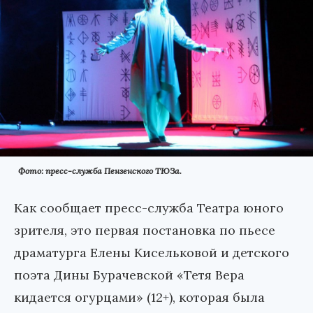
Фото: пресс-служба Пензенского ТЮЗа.
Как сообщает пресс-служба Театра юного
зрителя, это первая постановка по пьесе
драматурга Елены Кисельковой и детского
поэта Дины Бурачевской «Тетя Вера
кидается огурцами» (12+), которая была