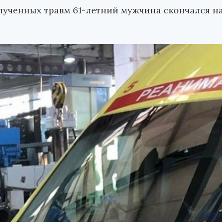
лученных травм 61-летний мужчина скончался н