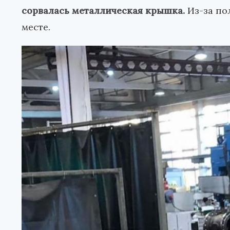
сорвалась металлическая крышка.
Из-за по
месте.