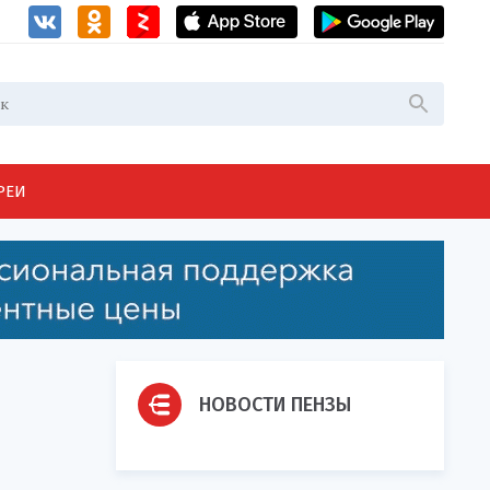
РЕИ
НОВОСТИ ПЕНЗЫ