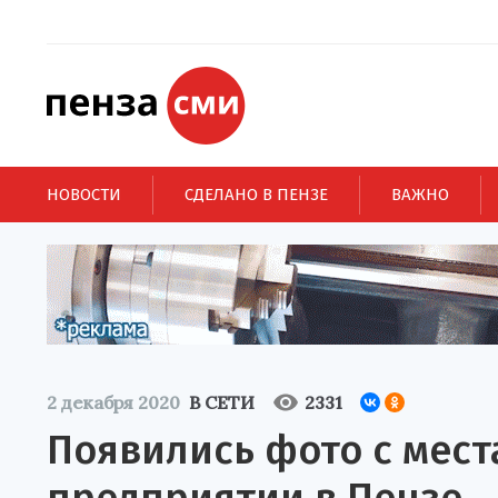
НОВОСТИ
СДЕЛАНО В ПЕНЗЕ
ВАЖНО
2 декабря 2020
В СЕТИ
2331
Появились фото с мест