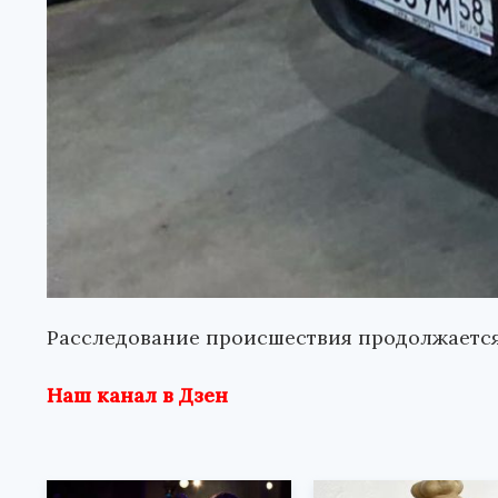
Расследование происшествия продолжается
Наш канал в Дзен