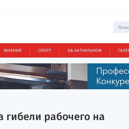
МНЕНИЯ
СПОРТ
ОБ АКТУАЛЬНОМ
ГАЛЕ
а гибели рабочего на