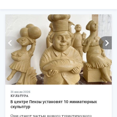
31 июля 2026
КУЛЬТУРА
В центре Пензы установят 10 миниатюрных
скульптур
Они станут частью нового туристического