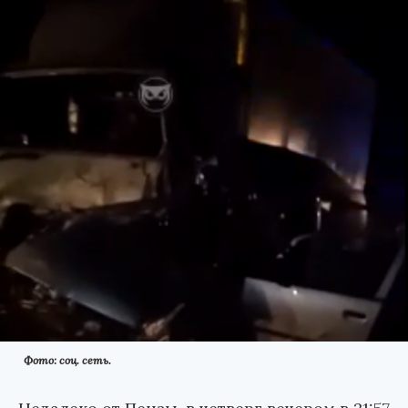
Фото: соц. сеть.