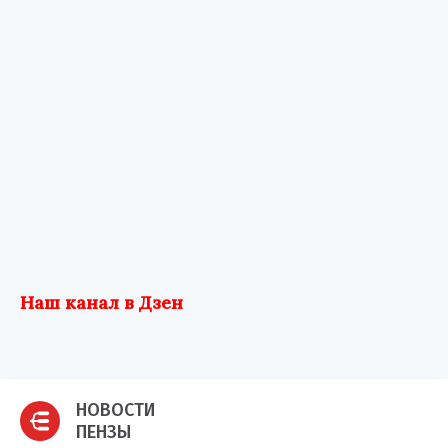
Наш канал в Дзен
НОВОСТИ
ПЕНЗЫ