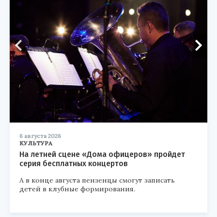
6 августа 2026
КУЛЬТУРА
На летней сцене «Дома офицеров» пройдет
серия бесплатных концертов
А в конце августа пензенцы смогут записать
детей в клубные формирования.