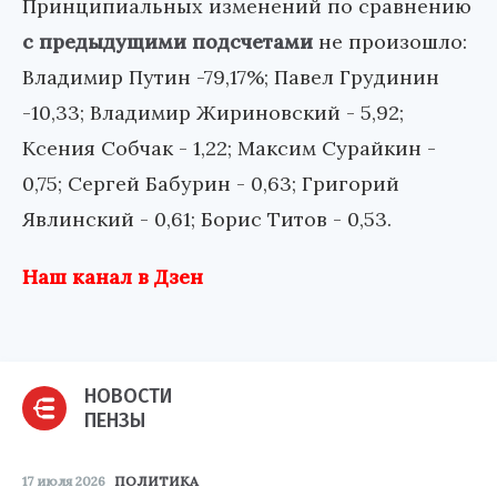
Принципиальных изменений по сравнению
с предыдущими подсчетами
не произошло:
Владимир Путин -79,17%; Павел Грудинин
-10,33; Владимир Жириновский - 5,92;
Ксения Собчак - 1,22; Максим Сурайкин -
0,75; Сергей Бабурин - 0,63; Григорий
Явлинский - 0,61; Борис Титов - 0,53.
Наш канал в Дзен
НОВОСТИ
ПЕНЗЫ
17 июля 2026
ПОЛИТИКА