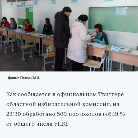
Фото: ПензаСМИ.
Как сообщается в официальном Твиттере
областной избирательной комиссии, на
23:30 обработано 509 протоколов (46.19 %
от общего числа УИК).