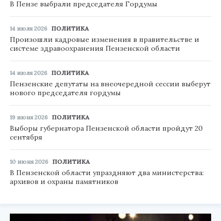
В Пензе выбрали председателя Гордумы
14 июля 2026
ПОЛИТИКА
Произошли кадровые изменения в правительстве и
системе здравоохранения Пензенской области
14 июля 2026
ПОЛИТИКА
Пензенские депутаты на внеочередной сессии выберут
нового председателя гордумы
19 июня 2026
ПОЛИТИКА
Выборы губернатора Пензенской области пройдут 20
сентября
10 июня 2026
ПОЛИТИКА
В Пензенской области упраздняют два министерства:
архивов и охраны памятников