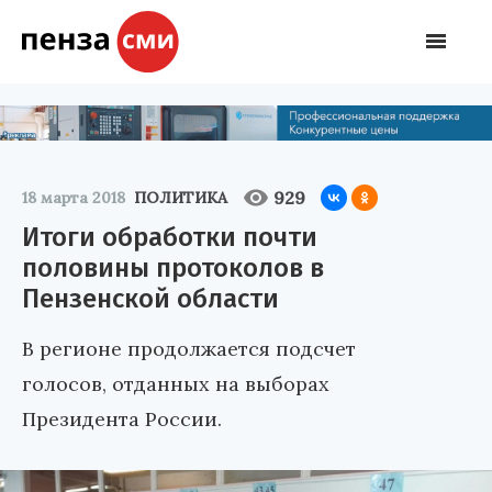
929
18 марта 2018
ПОЛИТИКА
Итоги обработки почти
половины протоколов в
Пензенской области
В регионе продолжается подсчет
голосов, отданных на выборах
Президента России.