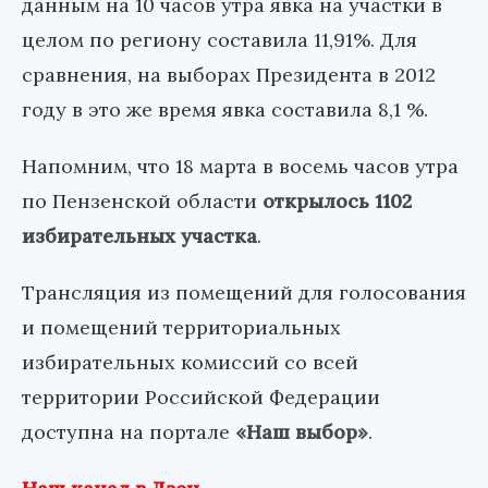
данным на 10 часов утра явка на участки в
целом по региону составила 11,91%. Для
сравнения, на выборах Президента в 2012
году в это же время явка составила 8,1 %.
Напомним, что 18 марта в восемь часов утра
по Пензенской области
открылось 1102
избирательных участка
.
Трансляция из помещений для голосования
и помещений территориальных
избирательных комиссий со всей
территории Российской Федерации
доступна на портале
«Наш выбор»
.