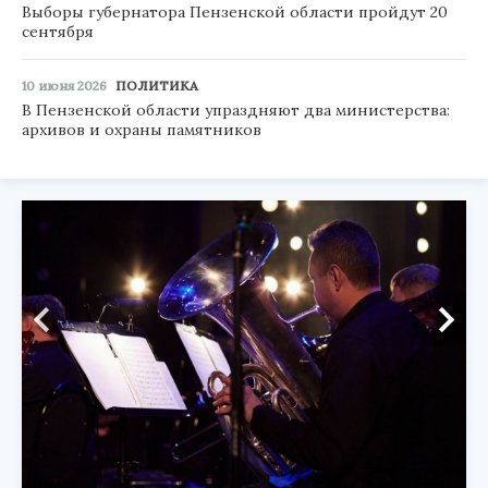
Выборы губернатора Пензенской области пройдут 20
сентября
10 июня 2026
ПОЛИТИКА
В Пензенской области упраздняют два министерства:
архивов и охраны памятников