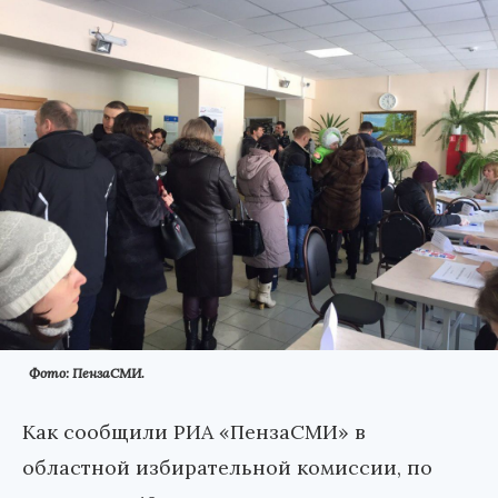
Фото: ПензаСМИ.
Как сообщили РИА «ПензаСМИ» в
областной избирательной комиссии, по