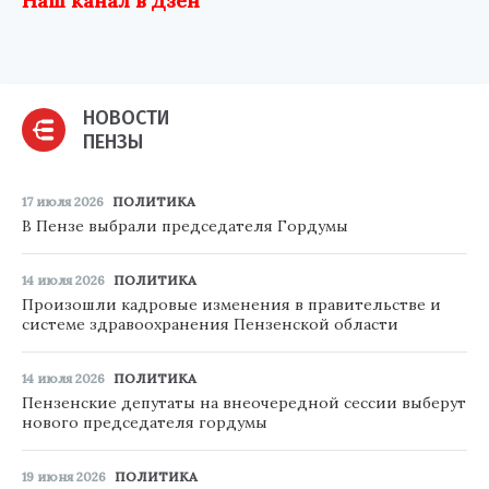
Наш канал в Дзен
НОВОСТИ
ПЕНЗЫ
17 июля 2026
ПОЛИТИКА
В Пензе выбрали председателя Гордумы
14 июля 2026
ПОЛИТИКА
Произошли кадровые изменения в правительстве и
системе здравоохранения Пензенской области
14 июля 2026
ПОЛИТИКА
Пензенские депутаты на внеочередной сессии выберут
нового председателя гордумы
19 июня 2026
ПОЛИТИКА