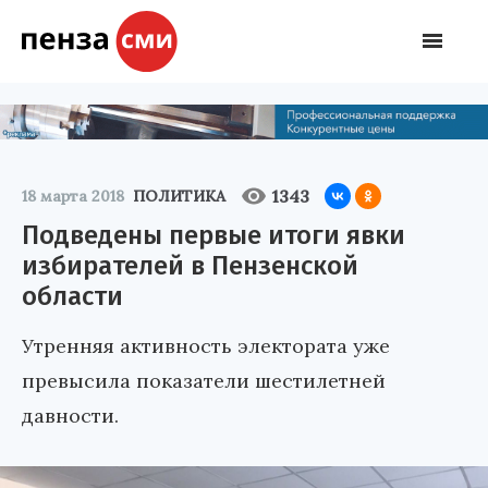
1343
18 марта 2018
ПОЛИТИКА
Подведены первые итоги явки
избирателей в Пензенской
области
Утренняя активность электората уже
превысила показатели шестилетней
давности.