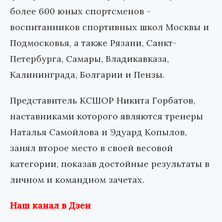
более 600 юных спортсменов -
воспитанников спортивных школ Москвы и
Подмосковья, а также Рязани, Санкт-
Петербурга, Самары, Владикавказа,
Калининграда, Болгарии и Пензы.
Представитель КСШОР Никита Горбатов,
наставниками которого являются тренеры
Наталья Самойлова и Эдуард Копылов,
занял второе место в своей весовой
категории, показав достойные результаты в
личном и командном зачетах.
Наш канал в Дзен