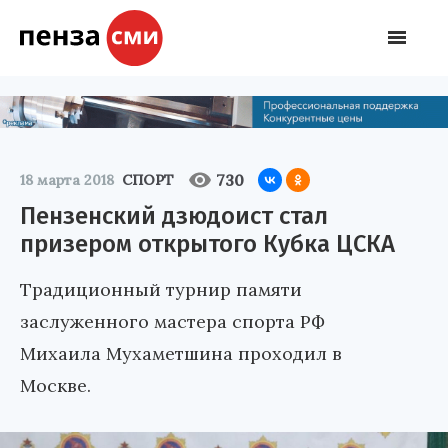
730
18 марта 2018
СПОРТ
Пензенский дзюдоист стал
призером открытого Кубка ЦСКА
Традиционный турнир памяти
заслуженного мастера спорта РФ
Михаила Мухаметшина проходил в
Москве.