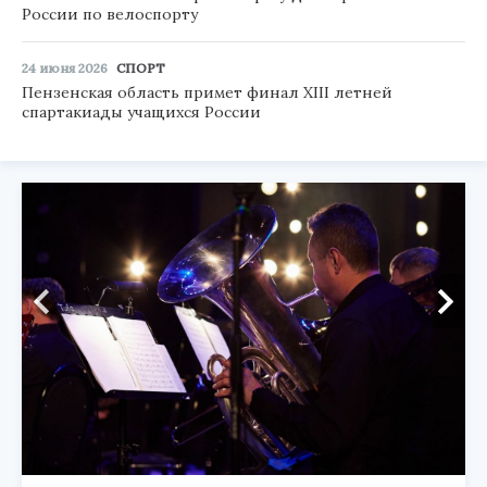
России по велоспорту
24 июня 2026
СПОРТ
Пензенская область примет финал XIII летней
спартакиады учащихся России