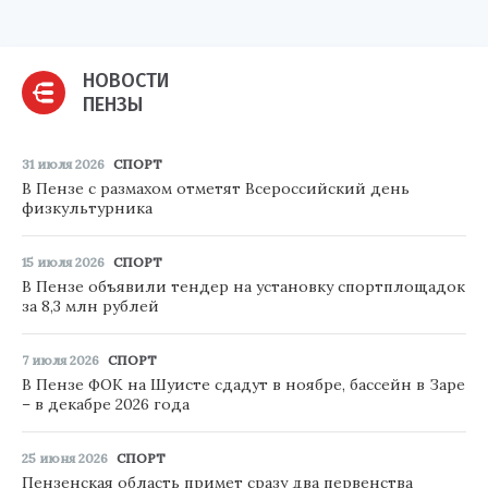
НОВОСТИ
ПЕНЗЫ
31 июля 2026
СПОРТ
В Пензе с размахом отметят Всероссийский день
физкультурника
15 июля 2026
СПОРТ
В Пензе объявили тендер на установку спортплощадок
за 8,3 млн рублей
7 июля 2026
СПОРТ
В Пензе ФОК на Шуисте сдадут в ноябре, бассейн в Заре
– в декабре 2026 года
25 июня 2026
СПОРТ
Пензенская область примет сразу два первенства