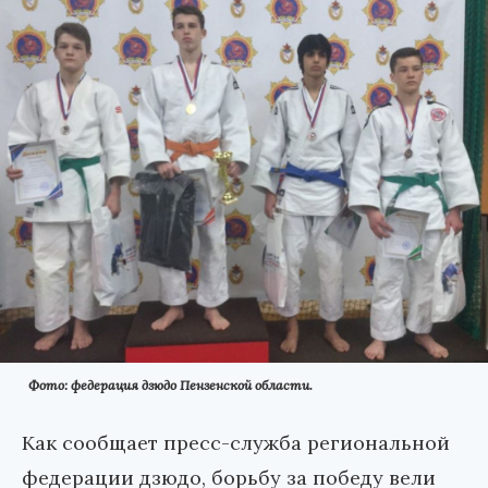
Фото: федерация дзюдо Пензенской области.
Как сообщает пресс-служба региональной
федерации дзюдо, борьбу за победу вели