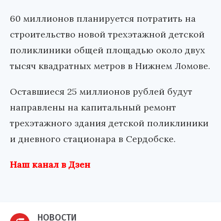
60 миллионов планируется потратить на
строительство новой трехэтажной детской
поликлиники общей площадью около двух
тысяч квадратных метров в Нижнем Ломове.
Оставшиеся 25 миллионов рублей будут
направлены на капитальный ремонт
трехэтажного здания детской поликлиники
и дневного стационара в Сердобске.
Наш канал в Дзен
НОВОСТИ