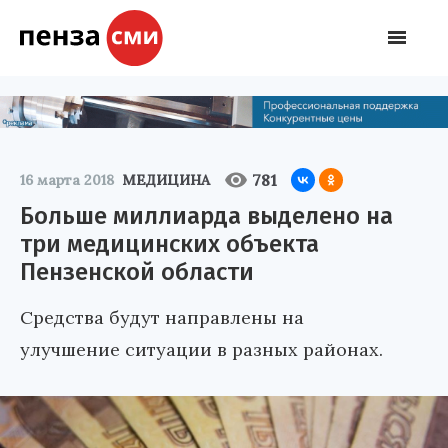
781
16 марта 2018
МЕДИЦИНА
Больше миллиарда выделено на
три медицинских объекта
Пензенской области
Средства будут направлены на
улучшение ситуации в разных районах.