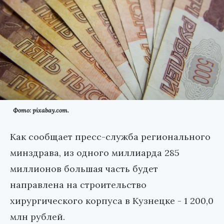
Фото: pixabay.com.
Как сообщает пресс-служба регионального
минздрава, из одного миллиарда 285
миллионов большая часть будет
направлена на строительство
хирургического корпуса в Кузнецке - 1 200,0
млн рублей.