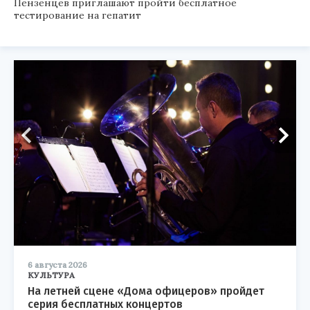
Пензенцев приглашают пройти бесплатное
тестирование на гепатит
6 августа 2026
КУЛЬТУРА
На летней сцене «Дома офицеров» пройдет
серия бесплатных концертов