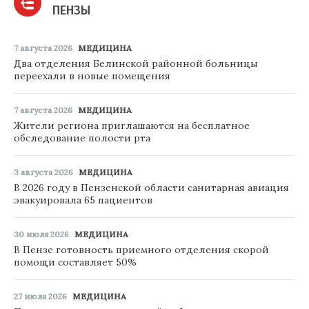
ПЕНЗЫ
7 августа 2026
МЕДИЦИНА
Два отделения Белинской районной больницы
переехали в новые помещения
7 августа 2026
МЕДИЦИНА
Жители региона приглашаются на бесплатное
обследование полости рта
3 августа 2026
МЕДИЦИНА
В 2026 году в Пензенской области санитарная авиация
эвакуировала 65 пациентов
30 июля 2026
МЕДИЦИНА
В Пензе готовность приемного отделения скорой
помощи составляет 50%
27 июля 2026
МЕДИЦИНА