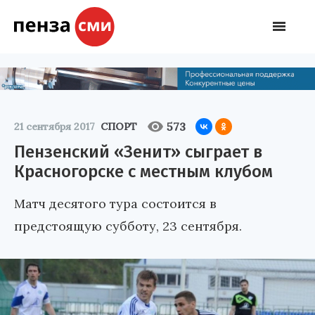
573
21 сентября 2017
СПОРТ
Пензенский «Зенит» сыграет в
Красногорске с местным клубом
Матч десятого тура состоится в
предстоящую субботу, 23 сентября.