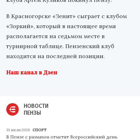
В Красногорске «Зенит» сыграет с клубом
«Зоркий», который в настоящее время
располагается на седьмом месте в
турнирной таблице. Пензенский клуб
находится на последней позиции.
Наш канал в Дзен
НОВОСТИ
ПЕНЗЫ
31 июля 2026
СПОРТ
В Пензе с размахом отметят Всероссийский день