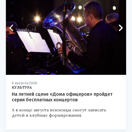
6 августа 2026
КУЛЬТУРА
На летней сцене «Дома офицеров» пройдет
серия бесплатных концертов
А в конце августа пензенцы смогут записать
детей в клубные формирования.