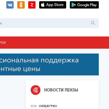
РЕИ
НОВОСТИ ПЕНЗЫ
11:36
ОБЩЕСТВО