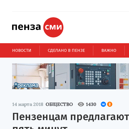
НОВОСТИ
СДЕЛАНО В ПЕНЗЕ
ВАЖНО
14 марта 2018
ОБЩЕСТВО
1430
Пензенцам предлагают