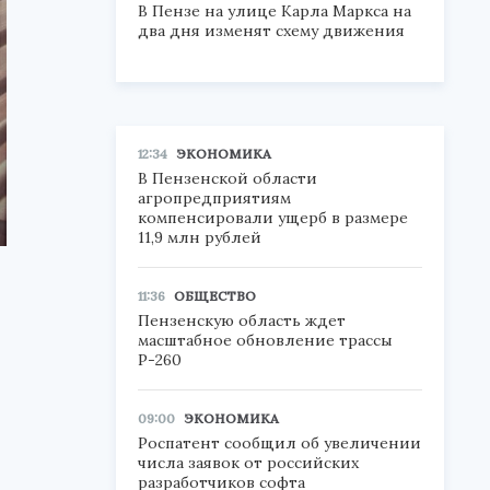
В Пензе на улице Карла Маркса на
два дня изменят схему движения
12:34
ЭКОНОМИКА
В Пензенской области
агропредприятиям
компенсировали ущерб в размере
11,9 млн рублей
11:36
ОБЩЕСТВО
Пензенскую область ждет
масштабное обновление трассы
Р-260
09:00
ЭКОНОМИКА
Роспатент сообщил об увеличении
числа заявок от российских
разработчиков софта