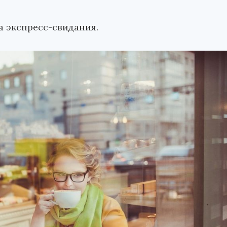
 экспресс-свидания.