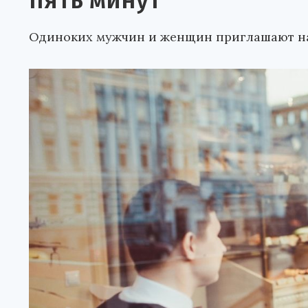
пять минут
Одиноких мужчин и женщин приглашают на