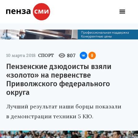
807
10 марта 2018
СПОРТ
Пензенские дзюдоисты взяли
«золото» на первенстве
Приволжского федерального
округа
Лучший результат наши борцы показали
в демонстрации техники 5 КЮ.