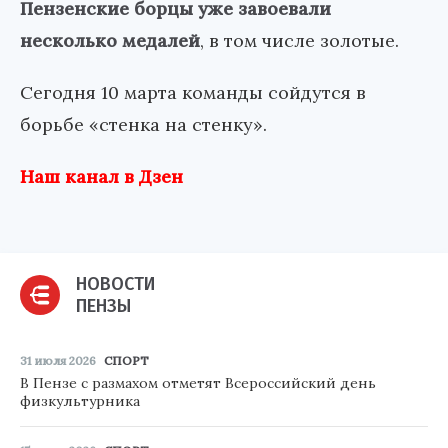
Пензенские борцы уже завоевали
несколько медалей
, в том числе золотые.
Сегодня 10 марта команды сойдутся в
борьбе «стенка на стенку».
Наш канал в Дзен
НОВОСТИ
ПЕНЗЫ
31 июля 2026
СПОРТ
В Пензе с размахом отметят Всероссийский день
физкультурника