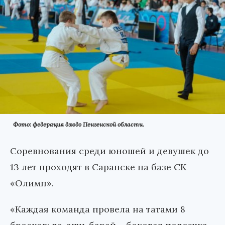
Фото: федерация дзюдо Пензенской области.
Соревнования среди юношей и девушек до
13 лет проходят в Саранске на базе СК
«Олимп».
«Каждая команда провела на татами 8