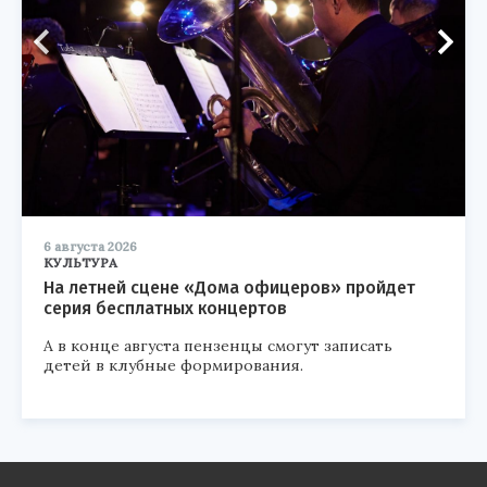
6 августа 2026
КУЛЬТУРА
На летней сцене «Дома офицеров» пройдет
серия бесплатных концертов
А в конце августа пензенцы смогут записать
детей в клубные формирования.