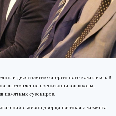
ященный десятилетию спортивного комплекса. В
на, выступление воспитанников школы,
ш памятных сувениров.
зывающий о жизни дворца начиная с момента