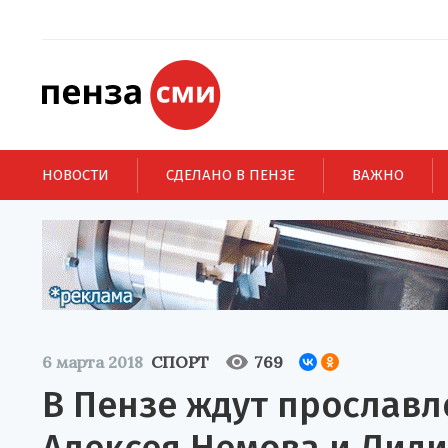
НОВОСТИ
СДЕЛАНО В ПЕНЗЕ
ВАЖНО
6 марта 2018
СПОРТ
769
В Пензе ждут прослав