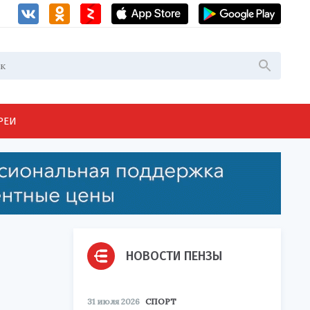
РЕИ
НОВОСТИ ПЕНЗЫ
31 июля 2026
СПОРТ