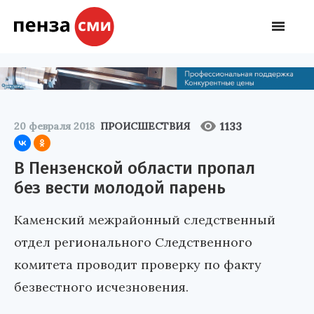
1133
20 февраля 2018
ПРОИСШЕСТВИЯ
В Пензенской области пропал
без вести молодой парень
Каменский межрайонный следственный
отдел регионального Следственного
комитета проводит проверку по факту
безвестного исчезновения.