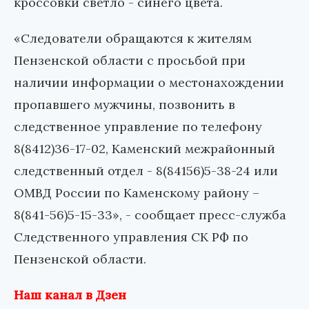
кроссовки светло - синего цвета.
«Следователи обращаются к жителям
Пензенской области с просьбой при
наличии информации о местонахождении
пропавшего мужчины, позвонить в
следственное управление по телефону
8(8412)36-17-02, Каменский межрайонный
следственный отдел - 8(84156)5-38-24 или
ОМВД России по Каменскому району –
8(841-56)5-15-33», - сообщает пресс-служба
Следственного управления СК РФ по
Пензенской области.
Наш канал в Дзен