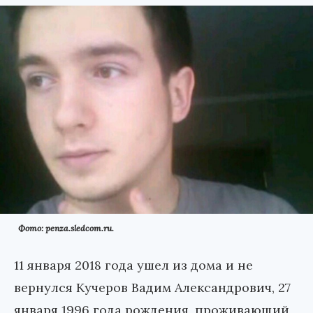
Фото: penza.sledcom.ru.
11 января 2018 года ушел из дома и не
вернулся Кучеров Вадим Александрович, 27
января 1996 года рождения, проживающий