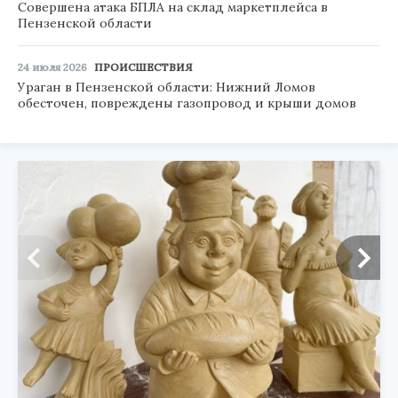
Совершена атака БПЛА на склад маркетплейса в
Пензенской области
24 июля 2026
ПРОИСШЕСТВИЯ
Ураган в Пензенской области: Нижний Ломов
обесточен, повреждены газопровод и крыши домов