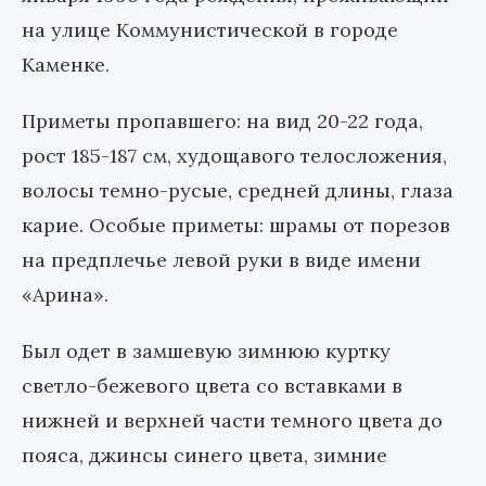
на улице Коммунистической в городе
Каменке.
Приметы пропавшего: на вид 20-22 года,
рост 185-187 см, худощавого телосложения,
волосы темно-русые, средней длины, глаза
карие. Особые приметы: шрамы от порезов
на предплечье левой руки в виде имени
«Арина».
Был одет в замшевую зимнюю куртку
светло-бежевого цвета со вставками в
нижней и верхней части темного цвета до
пояса, джинсы синего цвета, зимние