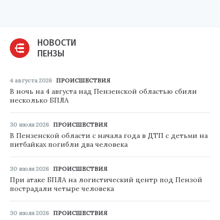
НОВОСТИ
ПЕНЗЫ
4 августа 2026
ПРОИСШЕСТВИЯ
В ночь на 4 августа над Пензенской областью сбили
несколько БПЛА
30 июля 2026
ПРОИСШЕСТВИЯ
В Пензенской области с начала года в ДТП с детьми на
питбайках погибли два человека
30 июля 2026
ПРОИСШЕСТВИЯ
При атаке БПЛА на логистический центр под Пензой
пострадали четыре человека
30 июля 2026
ПРОИСШЕСТВИЯ