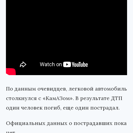
По данным очевидцев, легковой автомобиль
столкнулся с «КамАЗом». В результате ДТП
один человек погиб, еще один пострадал.
Официальных данных о пострадавших пока
нет.