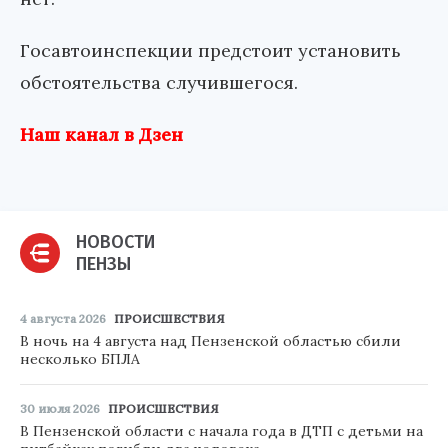
Госавтоинспекции предстоит установить
обстоятельства случившегося.
Наш канал в Дзен
НОВОСТИ
ПЕНЗЫ
4 августа 2026
ПРОИСШЕСТВИЯ
В ночь на 4 августа над Пензенской областью сбили
несколько БПЛА
30 июля 2026
ПРОИСШЕСТВИЯ
В Пензенской области с начала года в ДТП с детьми на