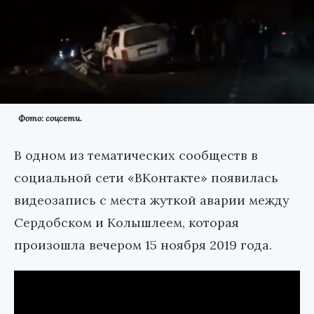
Фото: соцсети.
В одном из тематических сообществ в
социальной сети «ВКонтакте» появилась
видеозапись с места жуткой аварии между
Сердобском и Колышлеем, которая
произошла вечером 15 ноября 2019 года.