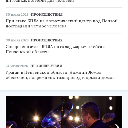
питбайках погибли два человека
30 июля 2026
ПРОИСШЕСТВИЯ
При атаке БПЛА на логистический центр под Пензой
пострадали четыре человека
30 июля 2026
ПРОИСШЕСТВИЯ
Совершена атака БПЛА на склад маркетплейса в
Пензенской области
24 июля 2026
ПРОИСШЕСТВИЯ
Ураган в Пензенской области: Нижний Ломов
обесточен, повреждены газопровод и крыши домов