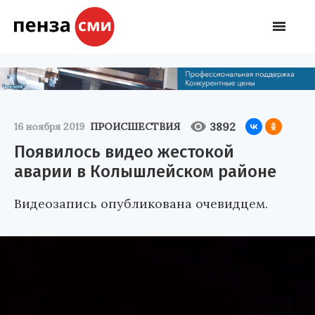
3892
16 ноября 2019
ПРОИСШЕСТВИЯ
Появилось видео жестокой
аварии в Колышлейском районе
Видеозапись опубликована очевидцем.