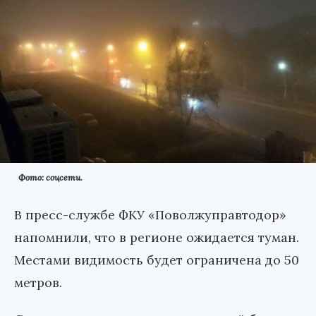
Фото: соцсети.
В пресс-службе ФКУ «Поволжуправтодор»
напомнили, что в регионе ожидается туман.
Местами видимость будет ограничена до 50
метров.