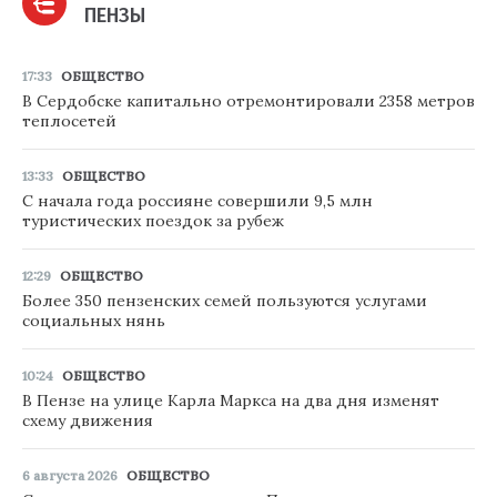
ПЕНЗЫ
17:33
ОБЩЕСТВО
В Сердобске капитально отремонтировали 2358 метров
теплосетей
13:33
ОБЩЕСТВО
С начала года россияне совершили 9,5 млн
туристических поездок за рубеж
12:29
ОБЩЕСТВО
Более 350 пензенских семей пользуются услугами
социальных нянь
10:24
ОБЩЕСТВО
В Пензе на улице Карла Маркса на два дня изменят
схему движения
6 августа 2026
ОБЩЕСТВО