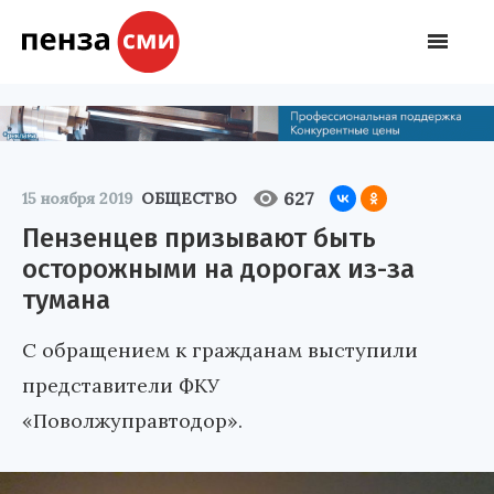
627
15 ноября 2019
ОБЩЕСТВО
Пензенцев призывают быть
осторожными на дорогах из-за
тумана
С обращением к гражданам выступили
представители ФКУ
«Поволжуправтодор».