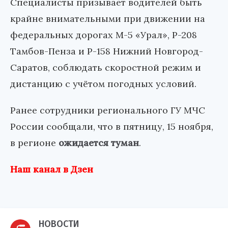
Специалисты призывает водителей быть
крайне внимательными при движении на
федеральных дорогах М-5 «Урал», Р-208
Тамбов-Пенза и Р-158 Нижний Новгород-
Саратов, соблюдать скоростной режим и
дистанцию с учётом погодных условий.
Ранее сотрудники регионального ГУ МЧС
России сообщали, что в пятницу, 15 ноября,
в регионе
ожидается туман
.
Наш канал в Дзен
НОВОСТИ