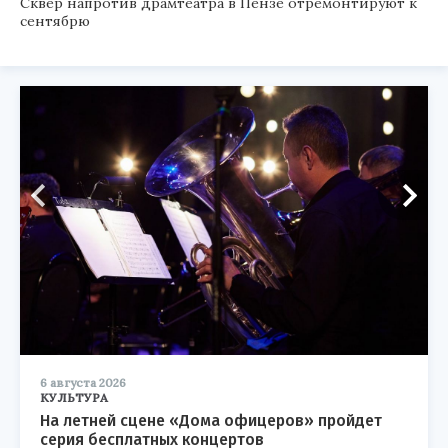
Сквер напротив драмтеатра в Пензе отремонтируют к
сентябрю
6 августа 2026
КУЛЬТУРА
На летней сцене «Дома офицеров» пройдет
серия бесплатных концертов