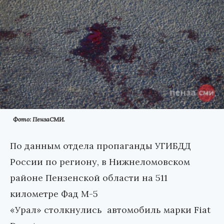
Фото: ПензаСМИ.
По данным отдела пропаганды УГИБДД
России по региону, в Нижнеломовском
районе Пензенской области на 511
километре Фад М-5
«Урал» столкнулись автомобиль марки Fiat