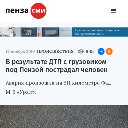
645
14 ноября 2019
ПРОИСШЕСТВИЯ
В результате ДТП с грузовиком
под Пензой пострадал человек
Авария произошла на 511 километре Фад
М-5 «Урал».