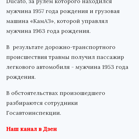
Ducato, за рулем которого находился
мужчина 1957 года рождения и грузовая
машина «КамАЗ», которой управлял
мужчина 1963 года рождения.
В результате дорожно-транспортного
происшествия травмы получил пассажир
легкового автомобиля - мужчина 1953 года
рождения.
В обстоятельствах произошедшего
разбираются сотрудники
Госавтоинспекции.
Наш канал в Дзен