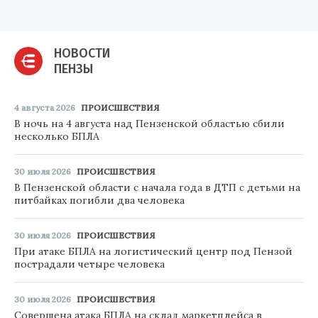
НОВОСТИ
ПЕНЗЫ
4 августа 2026
ПРОИСШЕСТВИЯ
В ночь на 4 августа над Пензенской областью сбили
несколько БПЛА
30 июля 2026
ПРОИСШЕСТВИЯ
В Пензенской области с начала года в ДТП с детьми на
питбайках погибли два человека
30 июля 2026
ПРОИСШЕСТВИЯ
При атаке БПЛА на логистический центр под Пензой
пострадали четыре человека
30 июля 2026
ПРОИСШЕСТВИЯ
Совершена атака БПЛА на склад маркетплейса в