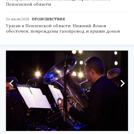
Пензенской области
24 июля 2026
ПРОИСШЕСТВИЯ
Ураган в Пензенской области: Нижний Ломов
обесточен, повреждены газопровод и крыши домов