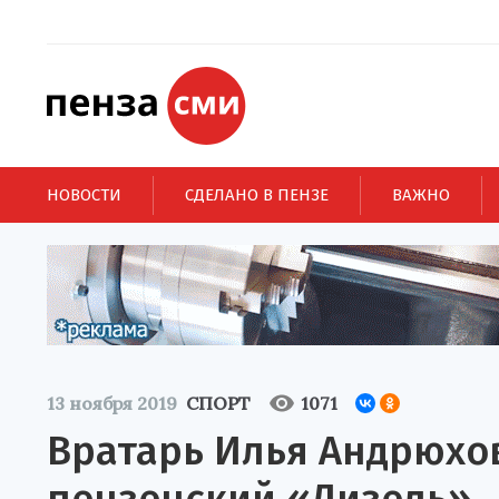
НОВОСТИ
СДЕЛАНО В ПЕНЗЕ
ВАЖНО
13 ноября 2019
СПОРТ
1071
Вратарь Илья Андрюхо