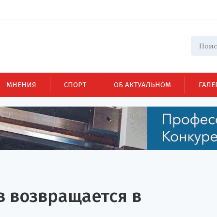
МНЕНИЯ
СПОРТ
ОБ АКТУАЛЬНОМ
ГАЛЕ
в возвращается в