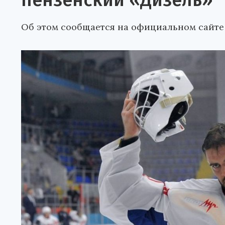
пензенский «Дизель»
Об этом сообщается на официальном сайте 