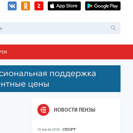
РЕИ
НОВОСТИ ПЕНЗЫ
31 июля 2026
СПОРТ