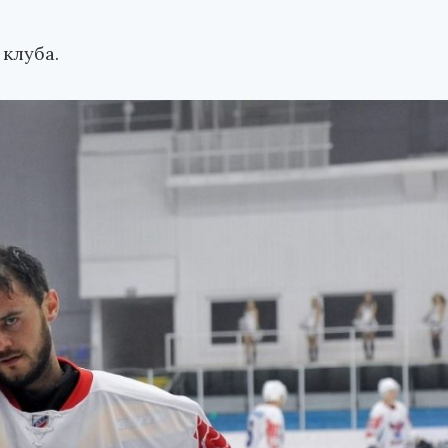
клуба.