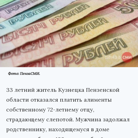
Фото: ПензаСМИ.
33 летний житель Кузнецка Пензенской
области отказался платить алименты
собственному 72-летнему отцу,
страдающему слепотой. Мужчина задолжал
родственнику, находящемуся в доме