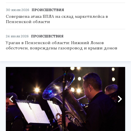
30 июля 2026
ПРОИСШЕСТВИЯ
Совершена атака БПЛА на склад маркетплейса в
Пензенской области
24 июля 2026
ПРОИСШЕСТВИЯ
Ураган в Пензенской области: Нижний Ломов
обесточен, повреждены газопровод и крыши домов