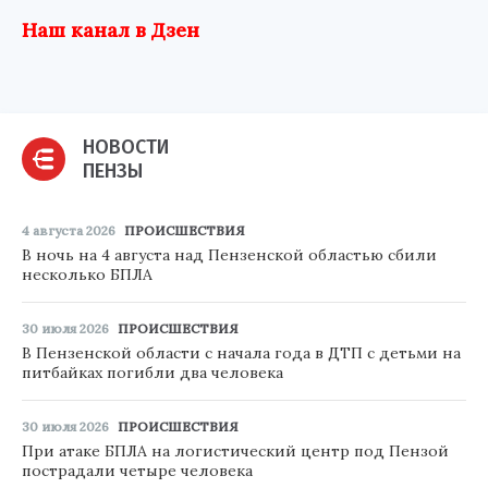
Наш канал в Дзен
НОВОСТИ
ПЕНЗЫ
4 августа 2026
ПРОИСШЕСТВИЯ
В ночь на 4 августа над Пензенской областью сбили
несколько БПЛА
30 июля 2026
ПРОИСШЕСТВИЯ
В Пензенской области с начала года в ДТП с детьми на
питбайках погибли два человека
30 июля 2026
ПРОИСШЕСТВИЯ
При атаке БПЛА на логистический центр под Пензой
пострадали четыре человека