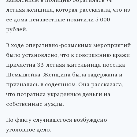
летняя женщина, которая рассказала, что из
ее дома неизвестные похитили 5 000
рублей.
В ходе оперативно-розыскных мероприятий
было установлено, что к совершению кражи
причастна 33-летняя жительница поселка
Шемышейка. Женщина была задержана и
призналась в содеянном. Она рассказала,
что потратила украденные деньги на
собственные нужды.
По факту случившегося возбуждено
уголовное дело.