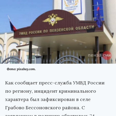
Фото: pixabay.com.
Как сообщает пресс-служба УМВД России
по региону, инцидент криминального
характера был зафиксирован в селе
Грабово Бессоновского района. С
заявлением в полицию обратилась 74-