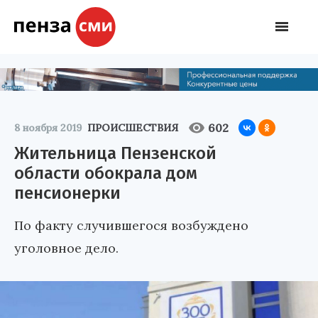
602
8 ноября 2019
ПРОИСШЕСТВИЯ
Жительница Пензенской
области обокрала дом
пенсионерки
По факту случившегося возбуждено
уголовное дело.