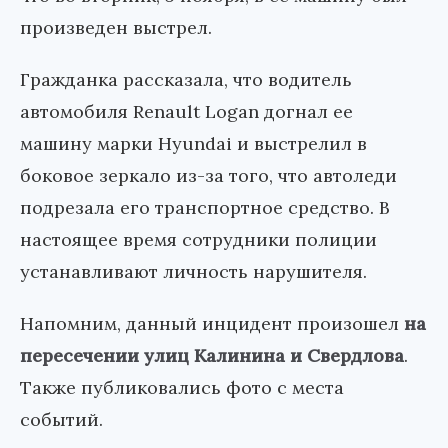
произведен выстрел.
Гражданка рассказала, что водитель
автомобиля Renault Logan догнал ее
машину марки Hyundai и выстрелил в
боковое зеркало из-за того, что автоледи
подрезала его транспортное средство. В
настоящее время сотрудники полиции
устанавливают личность нарушителя.
Напомним, данный инцидент произошел
на
пересечении улиц Калинина и Свердлова
.
Также публиковались фото с места
событий.