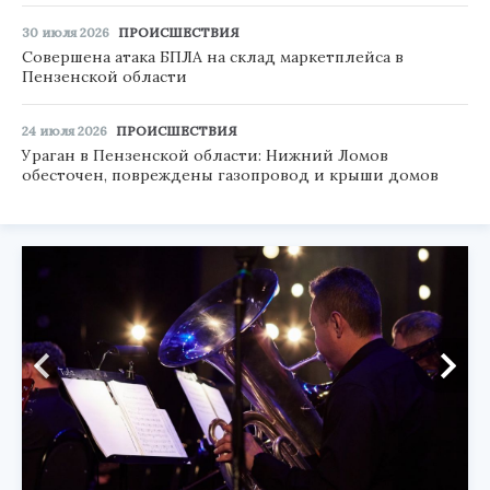
30 июля 2026
ПРОИСШЕСТВИЯ
Совершена атака БПЛА на склад маркетплейса в
Пензенской области
24 июля 2026
ПРОИСШЕСТВИЯ
Ураган в Пензенской области: Нижний Ломов
обесточен, повреждены газопровод и крыши домов