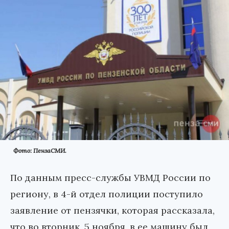
Фото: ПензаСМИ.
По данным пресс-службы УВМД России по
региону, в 4-й отдел полиции поступило
заявление от пензячки, которая рассказала,
что во вторник, 5 ноября, в ее машину был