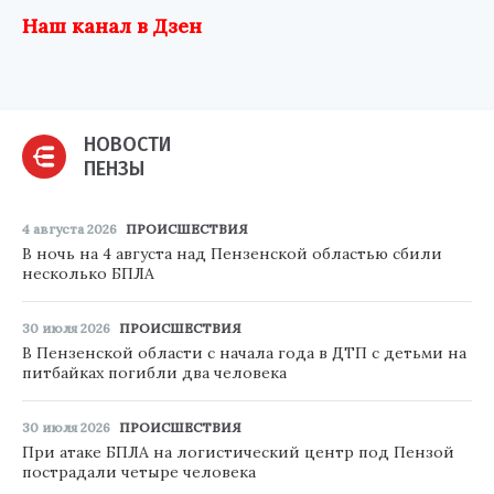
Наш канал в Дзен
НОВОСТИ
ПЕНЗЫ
4 августа 2026
ПРОИСШЕСТВИЯ
В ночь на 4 августа над Пензенской областью сбили
несколько БПЛА
30 июля 2026
ПРОИСШЕСТВИЯ
В Пензенской области с начала года в ДТП с детьми на
питбайках погибли два человека
30 июля 2026
ПРОИСШЕСТВИЯ
При атаке БПЛА на логистический центр под Пензой
пострадали четыре человека