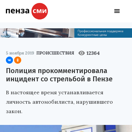
12364
5 ноября 2019
ПРОИСШЕСТВИЯ
Полиция прокомментировала
инцидент со стрельбой в Пензе
В настоящее время устанавливается
личность автомобилиста, нарушившего
закон.