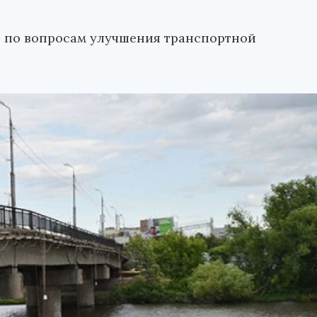
 по вопросам улучшения транспортной