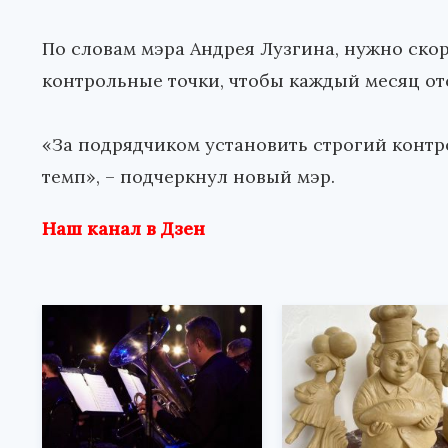
По словам мэра Андрея Лузгина, нужно ско
контрольные точки, чтобы каждый месяц от
«За подрядчиком установить строгий контр
темп», – подчеркнул новый мэр.
Наш канал в Дзен