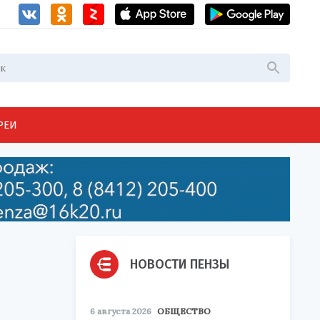
РЕИ
НОВОСТИ ПЕНЗЫ
6 августа 2026
ОБЩЕСТВО