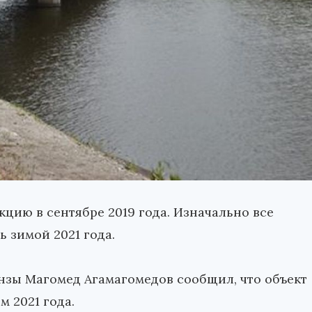
цию в сентябре 2019 года. Изначально все
 зимой 2021 года.
зы Магомед Агамагомедов сообщил, что объект
м 2021 года.