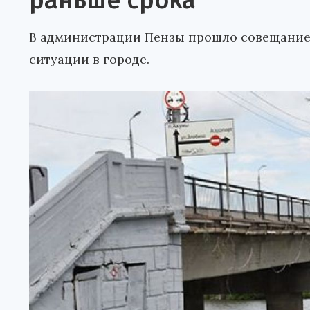
раньше срока
В администрации Пензы прошло совещание
ситуации в городе.