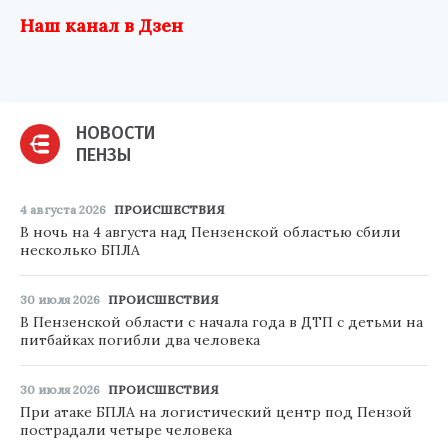
Наш канал в Дзен
НОВОСТИ
ПЕНЗЫ
4 августа 2026
ПРОИСШЕСТВИЯ
В ночь на 4 августа над Пензенской областью сбили
несколько БПЛА
30 июля 2026
ПРОИСШЕСТВИЯ
В Пензенской области с начала года в ДТП с детьми на
питбайках погибли два человека
30 июля 2026
ПРОИСШЕСТВИЯ
При атаке БПЛА на логистический центр под Пензой
пострадали четыре человека