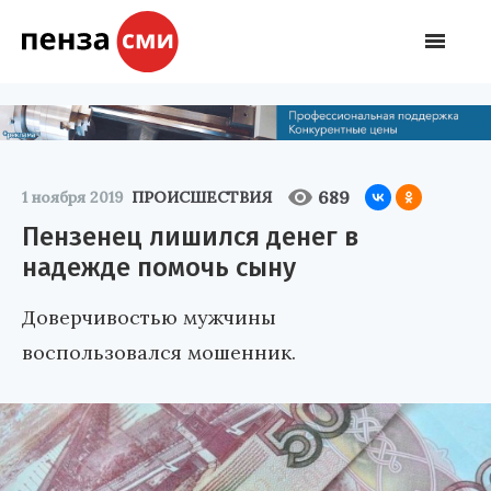
689
1 ноября 2019
ПРОИСШЕСТВИЯ
Пензенец лишился денег в
надежде помочь сыну
Доверчивостью мужчины
воспользовался мошенник.