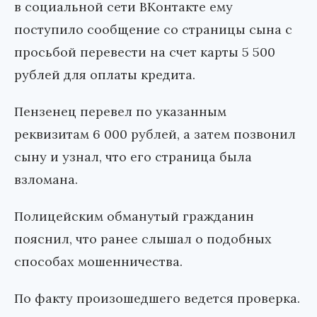
в социальной сети ВКонтакте ему
поступило сообщение со страницы сына с
просьбой перевести на счет карты 5 500
рублей для оплаты кредита.
Пензенец перевел по указанным
реквизитам 6 000 рублей, а затем позвонил
сыну и узнал, что его страница была
взломана.
Полицейским обманутый гражданин
пояснил, что ранее слышал о подобных
способах мошенничества.
По факту произошедшего ведется проверка.