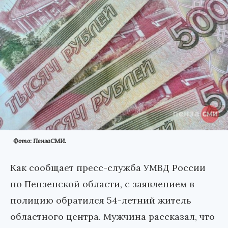
Фото: ПензаСМИ.
Как сообщает пресс-служба УМВД России
по Пензенcкой области, с заявлением в
полицию обратился 54-летний житель
областного центра. Мужчина рассказал, что