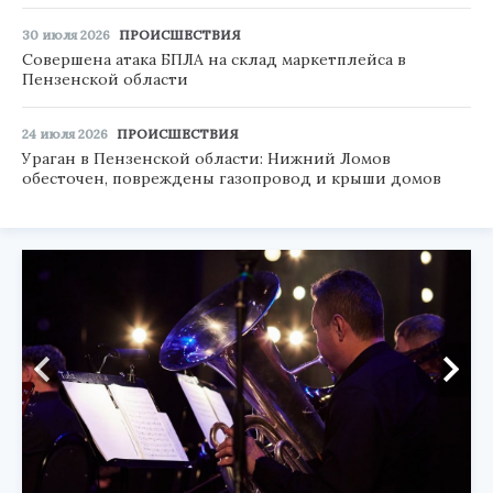
30 июля 2026
ПРОИСШЕСТВИЯ
Совершена атака БПЛА на склад маркетплейса в
Пензенской области
24 июля 2026
ПРОИСШЕСТВИЯ
Ураган в Пензенской области: Нижний Ломов
обесточен, повреждены газопровод и крыши домов