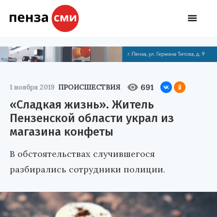
691
1 ноября 2019
ПРОИСШЕСТВИЯ
«Сладкая жизнь». Житель
Пензенской области украл из
магазина конфеты
В обстоятельствах случившегося
разбирались сотрудники полиции.