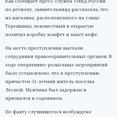
Как сообщает пресс-служба УМВД России
по региону, заявительница рассказала, что
из магазина, расположенного на улице
Терешкина, неизвестный в открытую
похитил коробку конфет и пакет кофе.
На место преступления выехали
сотрудники правоохранительных органов. В
ходе оперативно-розыскных мероприятий
было установлено, что к преступлению
причастен 51-летний житель поселка
Лесной. Мужчина был задержан и
признался в содеянном.
По факту случившегося возбуждено