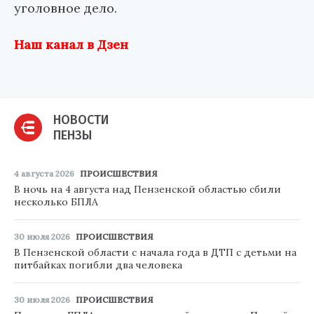
уголовное дело.
Наш канал в Дзен
НОВОСТИ
ПЕНЗЫ
4 августа 2026
ПРОИСШЕСТВИЯ
В ночь на 4 августа над Пензенской областью сбили
несколько БПЛА
30 июля 2026
ПРОИСШЕСТВИЯ
В Пензенской области с начала года в ДТП с детьми на
питбайках погибли два человека
30 июля 2026
ПРОИСШЕСТВИЯ