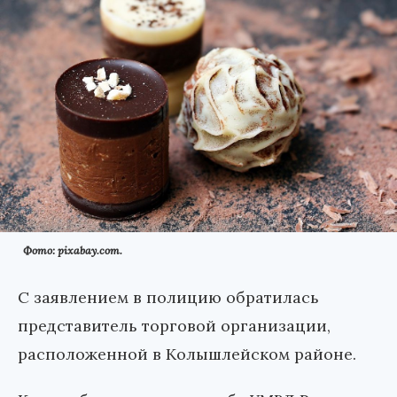
Фото: pixabay.com.
С заявлением в полицию обратилась
представитель торговой организации,
расположенной в Колышлейском районе.