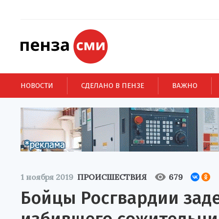
НОВОСТИ
СДЕЛАНО В ПЕНЗЕ
ВАЖНО
1 ноября 2019
ПРОИСШЕСТВИЯ
679
Бойцы Росгвардии зад