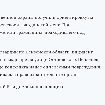
твенной охраны получили ориентировку на
ев своей гражданской жене. При
метили гражданина, подходившего под
сгвардии по Пензенской области, инцидент
 в квартире на улице Островского. Пензенец
де конфликта нанес ей телесный повреждения.
илась в правоохранительные органы.
ый был доставлен в полицию.