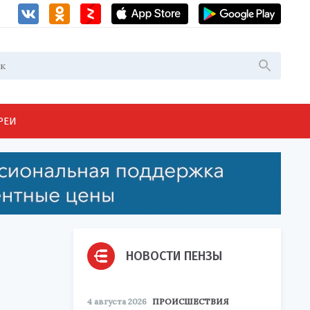
РЕИ
НОВОСТИ ПЕНЗЫ
4 августа 2026
ПРОИСШЕСТВИЯ