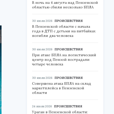
В ночь на 4 августа над Пензенской
областью сбили несколько БПЛА
30 июля 2026
ПРОИСШЕСТВИЯ
В Пензенской области с начала
года в ДТП с детьми на питбайках
погибли два человека
30 июля 2026
ПРОИСШЕСТВИЯ
При атаке БПЛА на логистический
центр под Пензой пострадали
четыре человека
30 июля 2026
ПРОИСШЕСТВИЯ
Совершена атака БПЛА на склад
маркетплейса в Пензенской
области
24 июля 2026
ПРОИСШЕСТВИЯ
Ураган в Пензенской области: