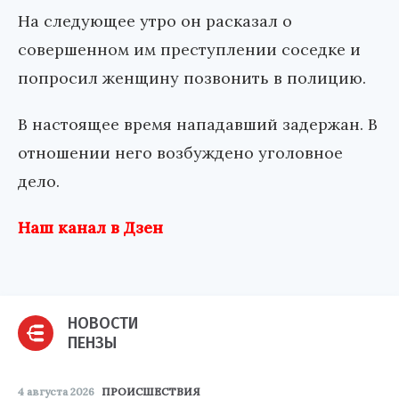
На следующее утро он расказал о
совершенном им преступлении соседке и
попросил женщину позвонить в полицию.
В настоящее время нападавший задержан. В
отношении него возбуждено уголовное
дело.
Наш канал в Дзен
НОВОСТИ
ПЕНЗЫ
4 августа 2026
ПРОИСШЕСТВИЯ