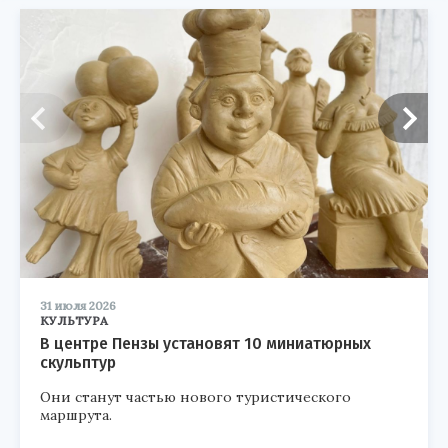
31 июля 2026
КУЛЬТУРА
В центре Пензы установят 10 миниатюрных
скульптур
Они станут частью нового туристического
маршрута.