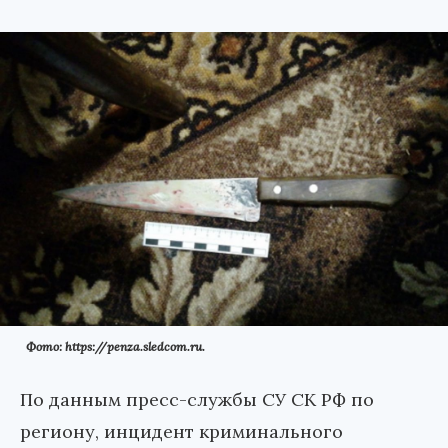
Фото: https://penza.sledcom.ru.
По данным пресс-службы СУ СК РФ по
региону, инцидент криминального