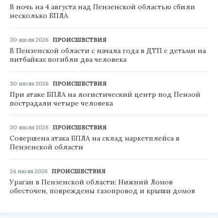
В ночь на 4 августа над Пензенской областью сбили
несколько БПЛА
30 июля 2026
ПРОИСШЕСТВИЯ
В Пензенской области с начала года в ДТП с детьми на
питбайках погибли два человека
30 июля 2026
ПРОИСШЕСТВИЯ
При атаке БПЛА на логистический центр под Пензой
пострадали четыре человека
30 июля 2026
ПРОИСШЕСТВИЯ
Совершена атака БПЛА на склад маркетплейса в
Пензенской области
24 июля 2026
ПРОИСШЕСТВИЯ
Ураган в Пензенской области: Нижний Ломов
обесточен, повреждены газопровод и крыши домов