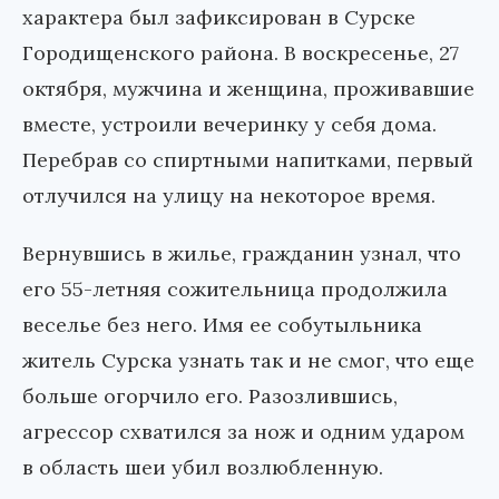
характера был зафиксирован в Сурске
Городищенского района. В воскресенье, 27
октября, мужчина и женщина, проживавшие
вместе, устроили вечеринку у себя дома.
Перебрав со спиртными напитками, первый
отлучился на улицу на некоторое время.
Вернувшись в жилье, гражданин узнал, что
его 55-летняя сожительница продолжила
веселье без него. Имя ее собутыльника
житель Сурска узнать так и не смог, что еще
больше огорчило его. Разозлившись,
агрессор схватился за нож и одним ударом
в область шеи убил возлюбленную.