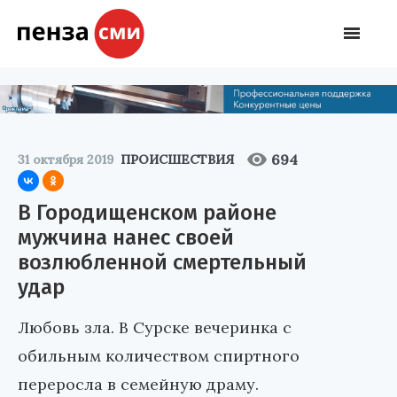
694
31 октября 2019
ПРОИСШЕСТВИЯ
В Городищенском районе
мужчина нанес своей
возлюбленной смертельный
удар
Любовь зла. В Сурске вечеринка с
обильным количеством спиртного
переросла в семейную драму.