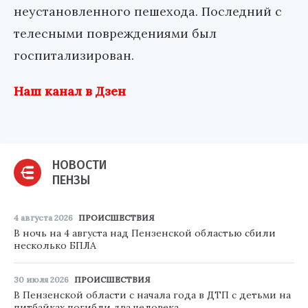
неустановленного пешехода. Последний с
телесными повреждениями был
госпитализирован.
Наш канал в Дзен
НОВОСТИ
ПЕНЗЫ
4 августа 2026
ПРОИСШЕСТВИЯ
В ночь на 4 августа над Пензенской областью сбили
несколько БПЛА
30 июля 2026
ПРОИСШЕСТВИЯ
В Пензенской области с начала года в ДТП с детьми на
питбайках погибли два человека