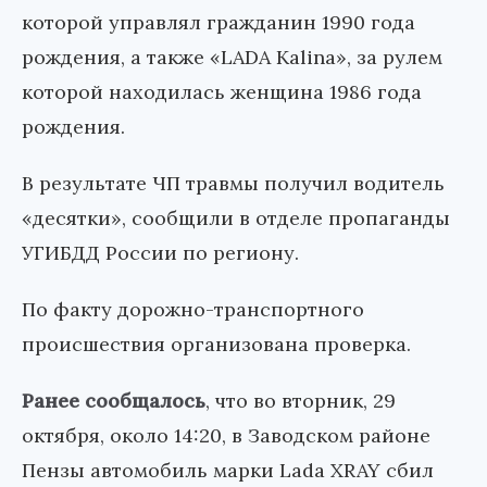
которой управлял гражданин 1990 года
рождения, а также «LADA Kalina», за рулем
которой находилась женщина 1986 года
рождения.
В результате ЧП травмы получил водитель
«десятки», сообщили в отделе пропаганды
УГИБДД России по региону.
По факту дорожно-транспортного
происшествия организована проверка.
Ранее сообщалось
, что во вторник, 29
октября, около 14:20, в Заводском районе
Пензы автомобиль марки Lada XRAY сбил