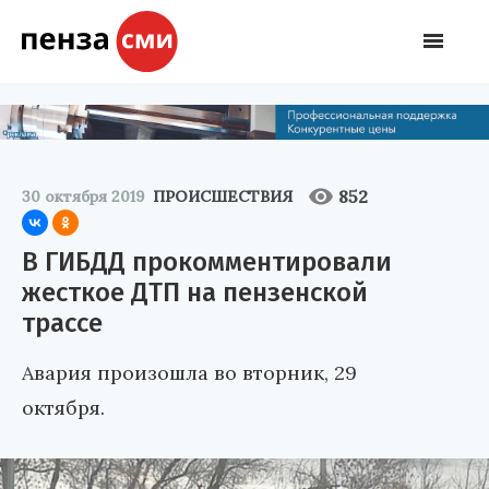
852
30 октября 2019
ПРОИСШЕСТВИЯ
В ГИБДД прокомментировали
жесткое ДТП на пензенской
трассе
Авария произошла во вторник, 29
октября.