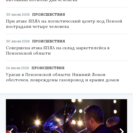
30 июля 2026
ПРОИСШЕСТВИЯ
При атаке БПЛА на логистический центр под Пензой
пострадали четыре человека
30 июля 2026
ПРОИСШЕСТВИЯ
Совершена атака БПЛА на склад маркетплейса в
Пензенской области
24 июля 2026
ПРОИСШЕСТВИЯ
Ураган в Пензенской области: Нижний Ломов
обесточен, повреждены газопровод и крыши домов