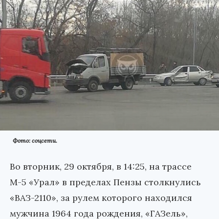
Фото: соцсети.
Во вторник, 29 октября, в 14:25, на трассе
М-5 «Урал» в пределах Пензы столкнулись
«ВАЗ-2110», за рулем которого находился
мужчина 1964 года рождения, «ГАЗель»,