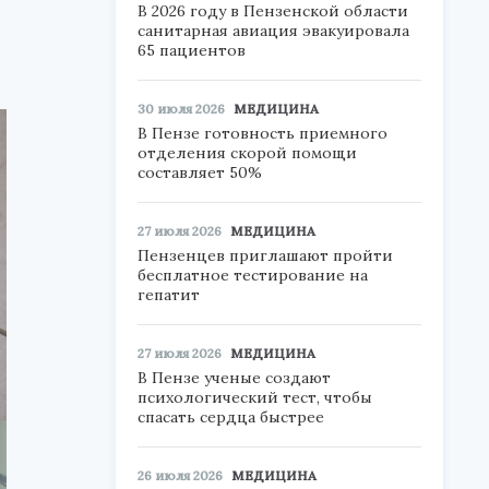
В 2026 году в Пензенской области
санитарная авиация эвакуировала
65 пациентов
30 июля 2026
МЕДИЦИНА
В Пензе готовность приемного
отделения скорой помощи
составляет 50%
27 июля 2026
МЕДИЦИНА
Пензенцев приглашают пройти
бесплатное тестирование на
гепатит
27 июля 2026
МЕДИЦИНА
В Пензе ученые создают
психологический тест, чтобы
спасать сердца быстрее
26 июля 2026
МЕДИЦИНА