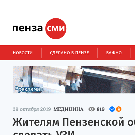
НОВОСТИ
СДЕЛАНО В ПЕНЗЕ
ВАЖНО
29 октября 2019
МЕДИЦИНА
819
Жителям Пензенской о