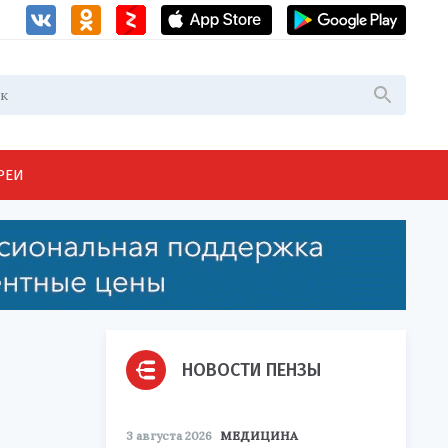
РЕИ
НОВОСТИ ПЕНЗЫ
3 августа 2026
МЕДИЦИНА