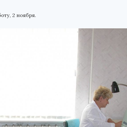
оту, 2 ноября.