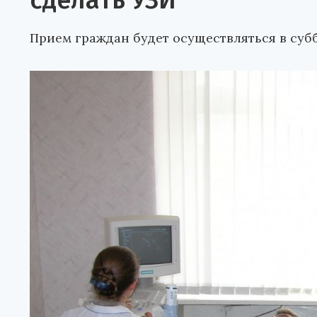
сделать УЗИ
Прием граждан будет осуществляться в субб