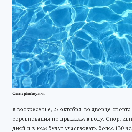
Фото: pixabay.com.
В воскресенье, 27 октября, во дворце спорт
соревнования по прыжкам в воду. Спортивн
дней и в нем будут участвовать более 130 че