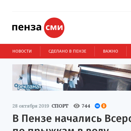
НОВОСТИ
СДЕЛАНО В ПЕНЗЕ
ВАЖНО
28 октября 2019
СПОРТ
744
В Пензе начались Все