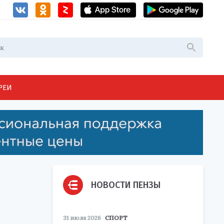
РЕИ
НОВОСТИ ПЕНЗЫ
31 июля 2026
СПОРТ