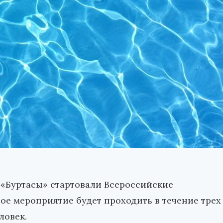
а «Буртасы» стартовали Всероссийские
ое мероприятие будет проходить в течение трех
ловек.