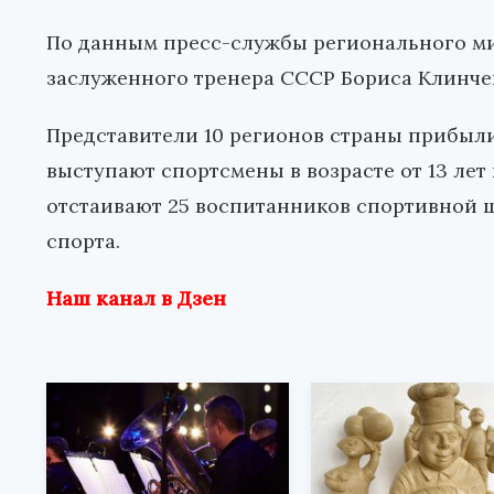
По данным пресс-службы регионального ми
заслуженного тренера СССР Бориса Клинче
Представители 10 регионов страны прибыли
выступают спортсмены в возрасте от 13 лет
отстаивают 25 воспитанников спортивной 
спорта.
Наш канал в Дзен