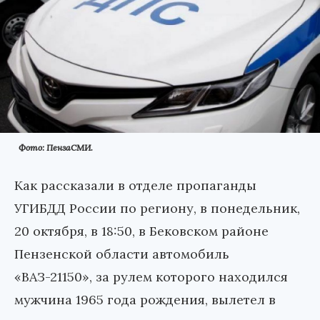
Фото: ПензаСМИ.
Как рассказали в отделе пропаганды
УГИБДД России по региону, в понедельник,
20 октября, в 18:50, в Бековском районе
Пензенской области автомобиль
«ВАЗ-21150», за рулем которого находился
мужчина 1965 года рождения, вылетел в