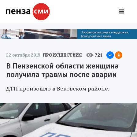
721
22 октября 2019
ПРОИСШЕСТВИЯ
В Пензенской области женщина
получила травмы после аварии
ДТП произошло в Бековском районе.