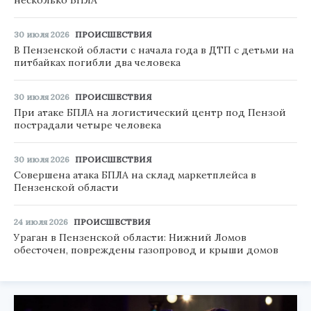
несколько БПЛА
30 июля 2026
ПРОИСШЕСТВИЯ
В Пензенской области с начала года в ДТП с детьми на
питбайках погибли два человека
30 июля 2026
ПРОИСШЕСТВИЯ
При атаке БПЛА на логистический центр под Пензой
пострадали четыре человека
30 июля 2026
ПРОИСШЕСТВИЯ
Совершена атака БПЛА на склад маркетплейса в
Пензенской области
24 июля 2026
ПРОИСШЕСТВИЯ
Ураган в Пензенской области: Нижний Ломов
обесточен, повреждены газопровод и крыши домов