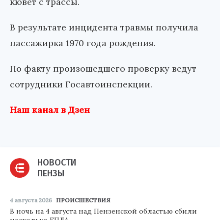
кювет с трассы.
В результате инцидента травмы получила
пассажирка 1970 года рождения.
По факту произошедшего проверку ведут
сотрудники Госавтоинспекции.
Наш канал в Дзен
НОВОСТИ
ПЕНЗЫ
4 августа 2026
ПРОИСШЕСТВИЯ
В ночь на 4 августа над Пензенской областью сбили