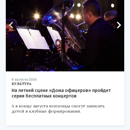
6 августа 2026
КУЛЬТУРА
На летней сцене «Дома офицеров» пройдет
серия бесплатных концертов
А в конце августа пензенцы смогут записать
детей в клубные формирования.