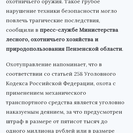
охотничьего оружия. Такое грубое
нарушение техники безопасности могло
повлечь трагические последствия,
сообщили в
пресс-службе Министерства
лесного, охотничьего хозяйства и
природопользования Пензенской области
.
Охотуправление напоминает, что в
соответствии со статьей 258 Уголовного
Кодекса Российской Федерации, охота с
применением механического
транспортного средства является уголовно
наказуемым деянием, за что предусмотрен
штраф в размере от пятисот тысяч до
одного миллиона рублей или в размере