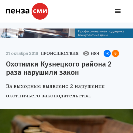
684
21 октября 2019
ПРОИСШЕСТВИЯ
Охотники Кузнецкого района 2
раза нарушили закон
За выходные выявлено 2 нарушения
охотничьего законодательства.