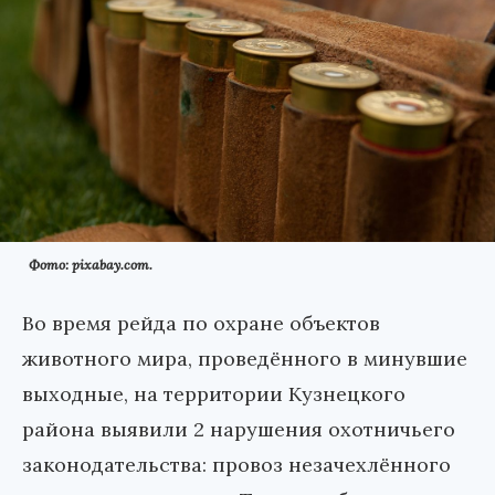
Фото: pixabay.com.
Во время рейда по охране объектов
животного мира, проведённого в минувшие
выходные, на территории Кузнецкого
района выявили 2 нарушения охотничьего
законодательства: провоз незачехлённого