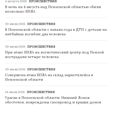
4 августа 2026
ПРОИСШЕСТВИЯ
В ночь на 4 августа над Пензенской областью сбили
несколько БПЛА
30 июля 2026
ПРОИСШЕСТВИЯ
В Пензенской области с начала года в ДТП с детьми на
питбайках погибли два человека
30 июля 2026
ПРОИСШЕСТВИЯ
При атаке БПЛА на логистический центр под Пензой
пострадали четыре человека
30 июля 2026
ПРОИСШЕСТВИЯ
Совершена атака БПЛА на склад маркетплейса в
Пензенской области
24 июля 2026
ПРОИСШЕСТВИЯ
Ураган в Пензенской области: Нижний Ломов
обесточен, повреждены газопровод и крыши домов