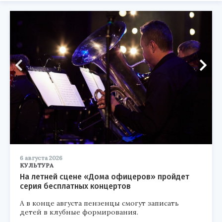
6 августа 2026
КУЛЬТУРА
На летней сцене «Дома офицеров» пройдет
серия бесплатных концертов
А в конце августа пензенцы смогут записать
детей в клубные формирования.