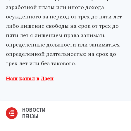
заработной платы или иного дохода
осужденного за период от трех до пяти лет
либо лишение свободы на срок от трех до
пяти лет с лишением права занимать
определенные должности или заниматься
определенной деятельностью на срок до
трех лет или без такового.
Наш канал в Дзен
НОВОСТИ
ПЕНЗЫ