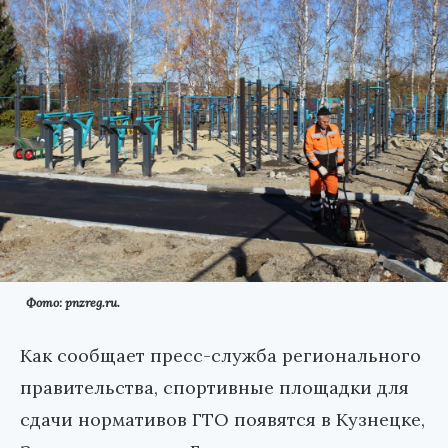
Фото: pnzreg.ru.
Как сообщает пресс-служба регионального
правительства, спортивные площадки для
сдачи нормативов ГТО появятся в Кузнецке,