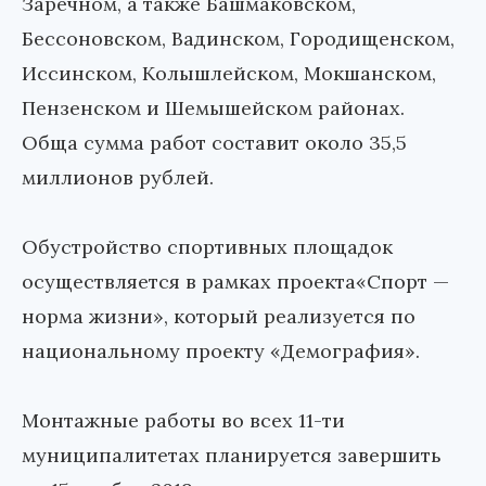
Заречном, а также Башмаковском,
Бессоновском, Вадинском, Городищенском,
Иссинском, Колышлейском, Мокшанском,
Пензенском и Шемышейском районах.
Обща сумма работ составит около 35,5
миллионов рублей.
Обустройство спортивных площадок
осуществляется в рамках проекта«Спорт —
норма жизни», который реализуется по
национальному проекту «Демография».
Монтажные работы во всех 11-ти
муниципалитетах планируется завершить