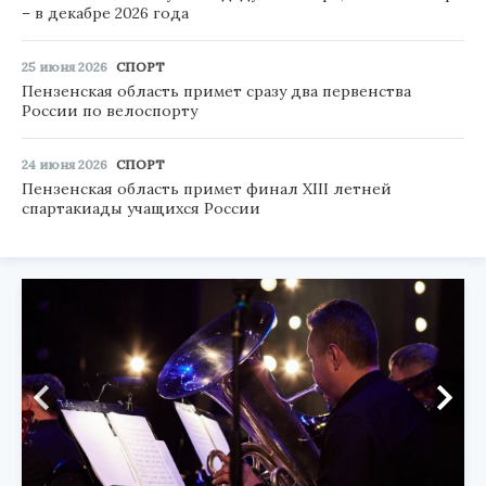
– в декабре 2026 года
25 июня 2026
СПОРТ
Пензенская область примет сразу два первенства
России по велоспорту
24 июня 2026
СПОРТ
Пензенская область примет финал XIII летней
спартакиады учащихся России