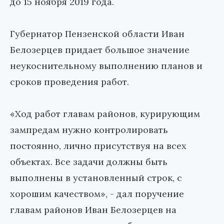
до 15 ноября 2019 года.
Губернатор Пензенской области Иван
Белозерцев придает большое значение
неукоснительному выполнению планов и
сроков проведения работ.
«Ход работ главам районов, курирующим
зампредам нужно контролировать
постоянно, лично присутствуя на всех
объектах. Все задачи должны быть
выполнены в установленный строк, с
хорошим качеством», - дал поручение
главам районов Иван Белозерцев на