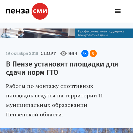
964
19 октября 2019
СПОРТ
В Пензе установят площадки для
сдачи норм ГТО
Работы по монтажу спортивных
площадок ведутся на территории 11
муниципальных образований
Пензенской области.