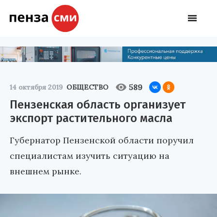
589
14 октября 2019
ОБЩЕСТВО
Пензенская область организует
экспорт растительного масла
Губернатор Пензенской области поручил
специалистам изучить ситуацию на
внешнем рынке.