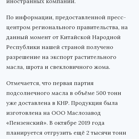
иностранных компаний.
По информации, предоставленной пресс-
центром регионального правительства, на
данный момент от Китайской Народной
Республики нашей страной получено
разрешение на экспорт растительного
масла, шрота и свекловичного жома.
Отмечается, что первая партия
подсолнечного масла в объёме 500 тонн
уже доставлена в КНР. Продукция была
изготовлена на ООО Маслозавод
«Пензенский». В октябре 2019 года
планируется отгрузить ещё 2 тысячи тонн