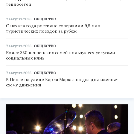
теплосетей
7 августа 2026
ОБЩЕСТВО
С начала года россияне совершили 9,5 млн
туристических поездок за рубеж
7 августа 2026
ОБЩЕСТВО
Более 350 пензенских семей пользуются услугами
социальных нянь
7 августа 2026
ОБЩЕСТВО
В Пензе на улице Карла Маркса на два дня изменят
схему движения