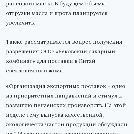
рапсового масла. В будущем объемы
отгрузки масла и шрота планируется
увеличить.
Также рассматривается вопрос получения
разрешения ООО «Бековский сахарный
комбинат» для поставки в Китай
свекловичного жома.
«Организация экспортных поставок – одно
из приоритетных направлений и стимул к
развитию пензенских производств. На этой
неделе тему выпуска качественной,
экологически чистой продукции обсуждали
на I Международном агропромышленном