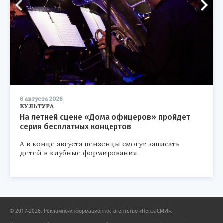
6 августа 2026
КУЛЬТУРА
На летней сцене «Дома офицеров» пройдет
серия бесплатных концертов
А в конце августа пензенцы смогут записать
детей в клубные формирования.
© 2017-2026, Рекламно-информационное агентство «ПензаСМИ».