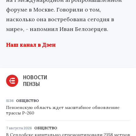
форуме в Москве. Говорили о том,
насколько она востребована сегодня в
мире», - напомнил Иван Белозерцев.
Наш канал в Дзен
НОВОСТИ
ПЕНЗЫ
11:36
ОБЩЕСТВО
Пензенскую область ждет масштабное обновление
трассы Р-260
7 августа 2026
ОБЩЕСТВО
В Сердобске капитально отремонтировали 2358 метров