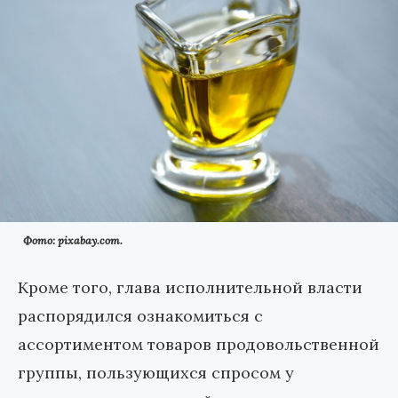
Фото: pixabay.com.
Кроме того, глава исполнительной власти
распорядился ознакомиться с
ассортиментом товаров продовольственной
группы, пользующихся спросом у