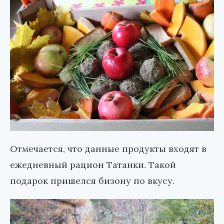
Отмечается, что данные продукты входят в
ежедневный рацион Татанки. Такой
подарок пришелся бизону по вкусу.