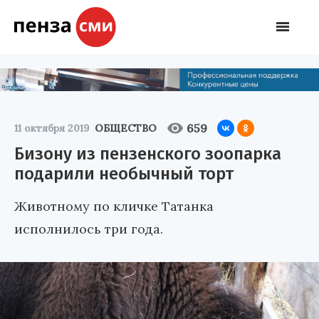
659
11 октября 2019
ОБЩЕСТВО
Бизону из пензенского зоопарка
подарили необычный торт
Животному по кличке Татанка
исполнилось три года.