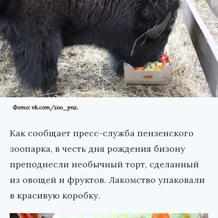
Фото: vk.com/zoo_pnz.
Как сообщает пресс-служба пензенского
зоопарка, в честь дня рождения бизону
преподнесли необычный торт, сделанный
из овощей и фруктов. Лакомство упаковали
в красивую коробку.