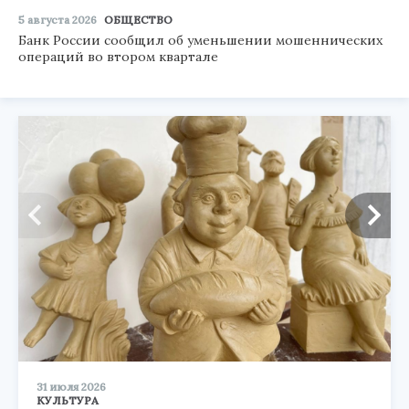
5 августа 2026
ОБЩЕСТВО
Банк России сообщил об уменьшении мошеннических
операций во втором квартале
31 июля 2026
КУЛЬТУРА