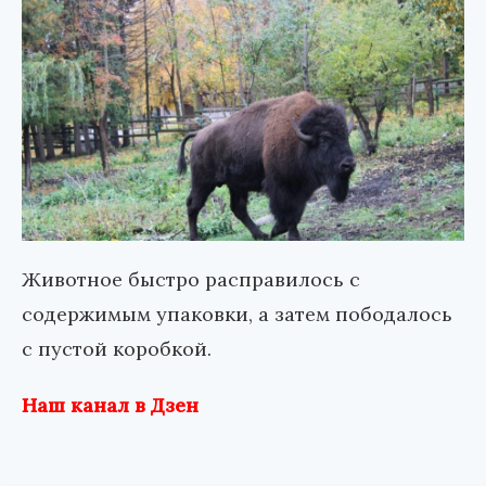
Животное быстро расправилось с
содержимым упаковки, а затем пободалось
с пустой коробкой.
Наш канал в Дзен