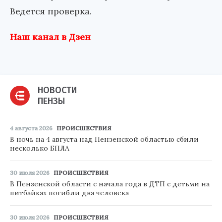
Ведется проверка.
Наш канал в Дзен
НОВОСТИ
ПЕНЗЫ
4 августа 2026
ПРОИСШЕСТВИЯ
В ночь на 4 августа над Пензенской областью сбили
несколько БПЛА
30 июля 2026
ПРОИСШЕСТВИЯ
В Пензенской области с начала года в ДТП с детьми на
питбайках погибли два человека
30 июля 2026
ПРОИСШЕСТВИЯ