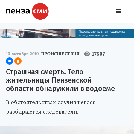
17507
10 октября 2019
ПРОИСШЕСТВИЯ
Страшная смерть. Тело
жительницы Пензенской
области обнаружили в водоеме
В обстоятельствах случившегося
разбираются следователи.