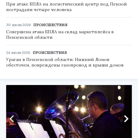
При атаке БПЛА на логистический центр под Пензой
пострадали четыре человека
30 июля 2026
ПРОИСШЕСТВИЯ
Совершена атака БПЛА на склад маркетплейса в
Пензенской области
24 июля 2026
ПРОИСШЕСТВИЯ
Ураган в Пензенской области: Нижний Ломов
обесточен, повреждены газопровод и крыши домов