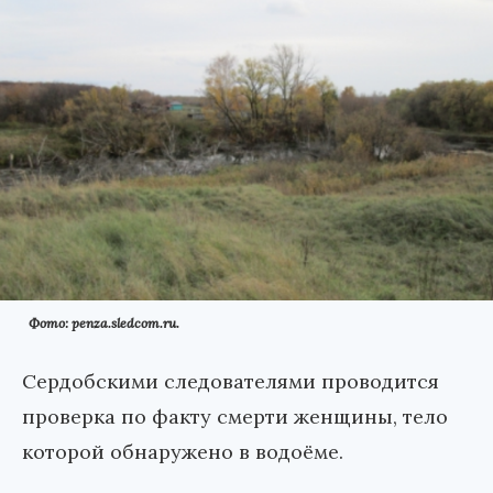
Фото: penza.sledcom.ru.
Сердобскими следователями проводится
проверка по факту смерти женщины, тело
которой обнаружено в водоёме.