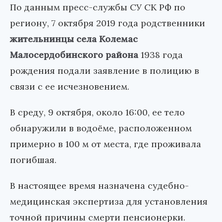
По данным пресс-службы СУ СК РФ по
региону, 7 октября 2019 года родственники
жительнинцы села Колемас
Малосердобинского района
1938 года
рождения подали заявление в полицию в
связи с ее исчезновением.
В среду, 9 октября, около 16:00, ее тело
обнаружили в водоёме, расположенном
примерно в 100 м от места, где проживала
погибшая.
В настоящее время назначена судебно-
медицинская экспертиза для установления
точной причины смерти пенсионерки.