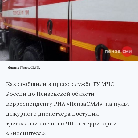
Фото: ПензаСМИ.
Как сообщили в пресс-службе ГУ МЧС
России по Пензенской области
корреспонденту РИА «ПензаСМИ», на пульт
дежурного диспетчера поступил
тревожный сигнал о ЧП на территории
«Биосинтеза».