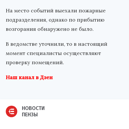
На место событий выехали пожарные
подразделения, однако по прибытию
возгорания обнаружено не было.
В ведомстве уточнили, то в настоящий
момент специалисты осуществляют
проверку помещений.
Наш канал в Дзен
НОВОСТИ
ПЕНЗЫ