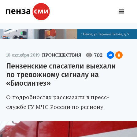
702
10 октября 2019
ПРОИСШЕСТВИЯ
Пензенские спасатели выехали
по тревожному сигналу на
«Биосинтез»
О подробностях рассказали в пресс-
службе ГУ МЧС России по региону.