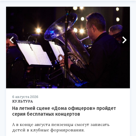
6 августа 2026
КУЛЬТУРА
На летней сцене «Дома офицеров» пройдет
серия бесплатных концертов
А в конце августа пензенцы смогут записать
детей в клубные формирования.