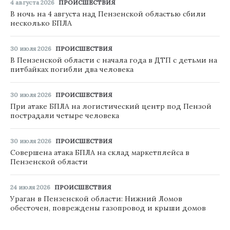
4 августа 2026
ПРОИСШЕСТВИЯ
В ночь на 4 августа над Пензенской областью сбили
несколько БПЛА
30 июля 2026
ПРОИСШЕСТВИЯ
В Пензенской области с начала года в ДТП с детьми на
питбайках погибли два человека
30 июля 2026
ПРОИСШЕСТВИЯ
При атаке БПЛА на логистический центр под Пензой
пострадали четыре человека
30 июля 2026
ПРОИСШЕСТВИЯ
Совершена атака БПЛА на склад маркетплейса в
Пензенской области
24 июля 2026
ПРОИСШЕСТВИЯ
Ураган в Пензенской области: Нижний Ломов
обесточен, повреждены газопровод и крыши домов