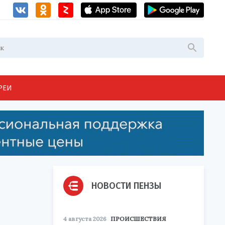
РЕИ
НОВОСТИ ПЕНЗЫ
4 августа 2026
ПРОИСШЕСТВИЯ