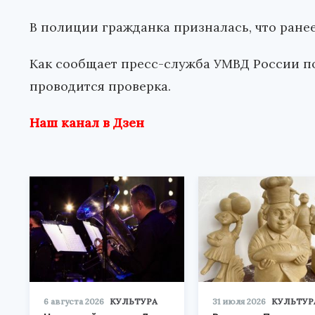
В полиции гражданка призналась, что ране
Как сообщает пресс-служба УМВД России п
проводится проверка.
Наш канал в Дзен
6 августа 2026
КУЛЬТУРА
31 июля 2026
КУЛЬТУР