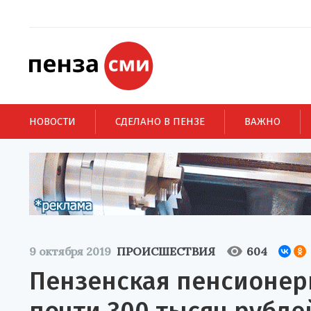
НОВОСТИ
СДЕЛАНО В ПЕНЗЕ
ВАЖНО
9 октября 2019
ПРОИСШЕСТВИЯ
604
Пензенская пенсионер