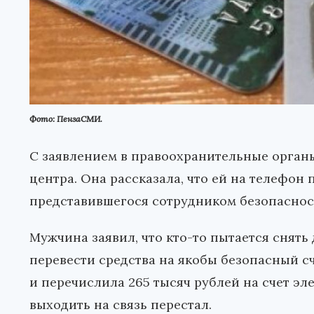
Фото: ПензаСМИ.
С заявлением в правоохранительные орган
центра. Она рассказала, что ей на телефон 
представившегося сотрудником безопаснос
Мужчина заявил, что кто-то пытается снять
перевести средства на якобы безопасный с
и перечислила 265 тысяч рублей на счет эл
выходить на связь перестал.