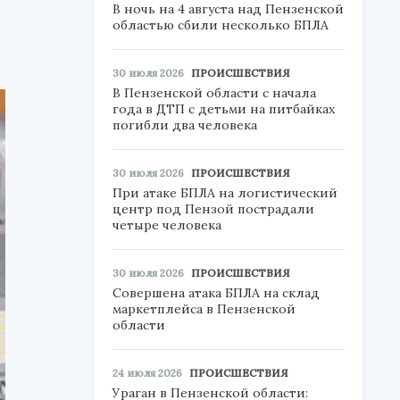
В ночь на 4 августа над Пензенской
областью сбили несколько БПЛА
30 июля 2026
ПРОИСШЕСТВИЯ
В Пензенской области с начала
года в ДТП с детьми на питбайках
погибли два человека
30 июля 2026
ПРОИСШЕСТВИЯ
При атаке БПЛА на логистический
центр под Пензой пострадали
четыре человека
30 июля 2026
ПРОИСШЕСТВИЯ
Совершена атака БПЛА на склад
маркетплейса в Пензенской
области
24 июля 2026
ПРОИСШЕСТВИЯ
Ураган в Пензенской области: