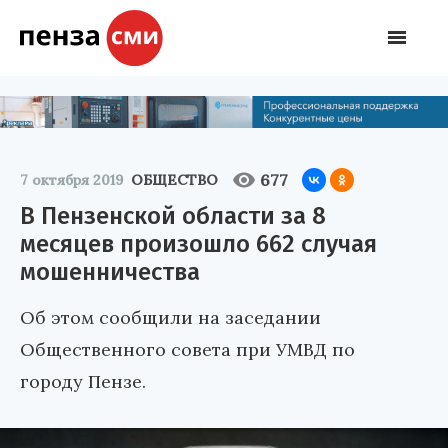
677
7 октября 2019
ОБЩЕСТВО
В Пензенской области за 8
месяцев произошло 662 случая
мошенничества
Об этом сообщили на заседании
Общественного совета при УМВД по
городу Пензе.