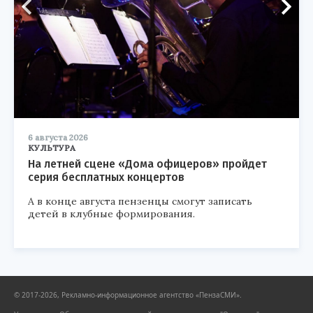
6 августа 2026
КУЛЬТУРА
На летней сцене «Дома офицеров» пройдет
серия бесплатных концертов
А в конце августа пензенцы смогут записать
детей в клубные формирования.
© 2017-2026, Рекламно-информационное агентство «ПензаСМИ».