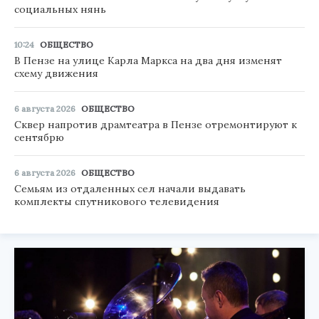
социальных нянь
10:24
ОБЩЕСТВО
В Пензе на улице Карла Маркса на два дня изменят
схему движения
6 августа 2026
ОБЩЕСТВО
Сквер напротив драмтеатра в Пензе отремонтируют к
сентябрю
6 августа 2026
ОБЩЕСТВО
Семьям из отдаленных сел начали выдавать
комплекты спутникового телевидения