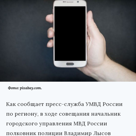
Фото: pixabay.com.
Как сообщает пресс-служба УМВД России
по региону, в ходе совещания начальник
городского управления МВД России
полковник полиции Владимир Лысов