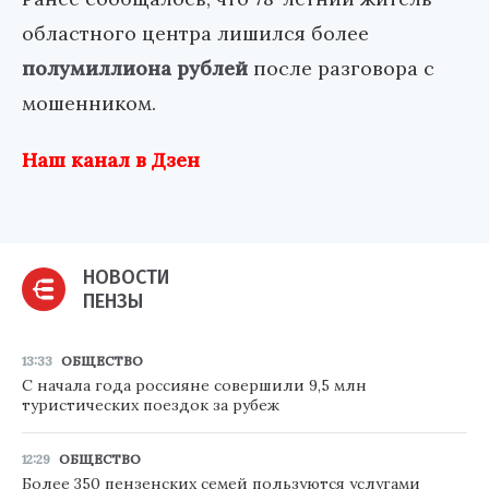
областного центра лишился более
полумиллиона рублей
после разговора с
мошенником.
Наш канал в Дзен
НОВОСТИ
ПЕНЗЫ
13:33
ОБЩЕСТВО
С начала года россияне совершили 9,5 млн
туристических поездок за рубеж
12:29
ОБЩЕСТВО
Более 350 пензенских семей пользуются услугами