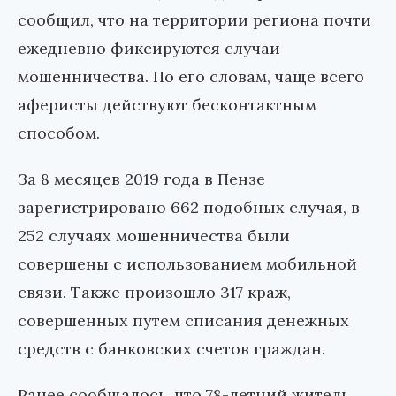
сообщил, что на территории региона почти
ежедневно фиксируются случаи
мошенничества. По его словам, чаще всего
аферисты действуют бесконтактным
способом.
За 8 месяцев 2019 года в Пензе
зарегистрировано 662 подобных случая, в
252 случаях мошенничества были
совершены с использованием мобильной
связи. Также произошло 317 краж,
совершенных путем списания денежных
средств с банковских счетов граждан.
Ранее сообщалось, что 78-летний житель