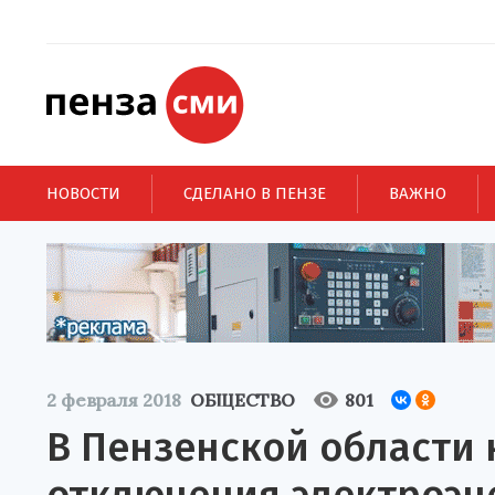
НОВОСТИ
СДЕЛАНО В ПЕНЗЕ
ВАЖНО
2 февраля 2018
ОБЩЕСТВО
801
В Пензенской области