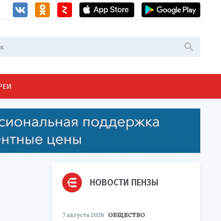
РЕИ
НОВОСТИ ПЕНЗЫ
7 августа 2026
ОБЩЕСТВО