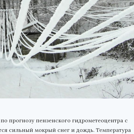
 по прогнозу пензенского гидрометеоцентра с
тся сильный мокрый снег и дождь. Температура