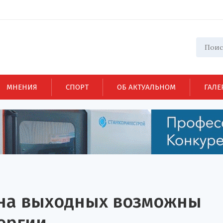
МНЕНИЯ
СПОРТ
ОБ АКТУАЛЬНОМ
ГАЛЕ
 на выходных возможны