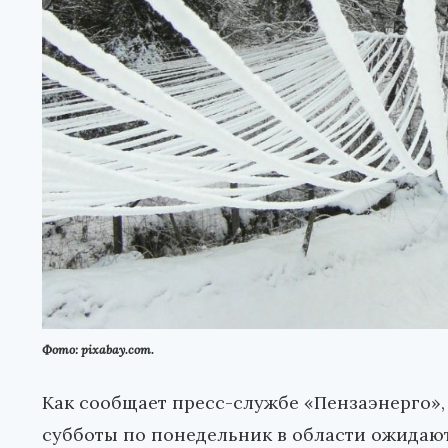
Фото: pixabay.com.
Как сообщает пресс-службе «Пензаэнерго»,
субботы по понедельник в области ожидаю