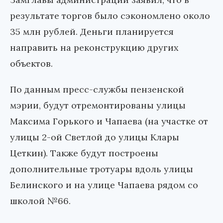
результате торгов было сэкономлено около
35 млн рублей. Деньги планируется
направить на реконструкцию других
объектов.
По данным пресс-службы пензенской
мэрии, будут отремонтированы улицы
Максима Горького и Чапаева (на участке от
улицы 2-ой Светлой до улицы Клары
Цеткин). Также будут построены
дополнительные тротуары вдоль улицы
Белинского и на улице Чапаева рядом со
школой №66.