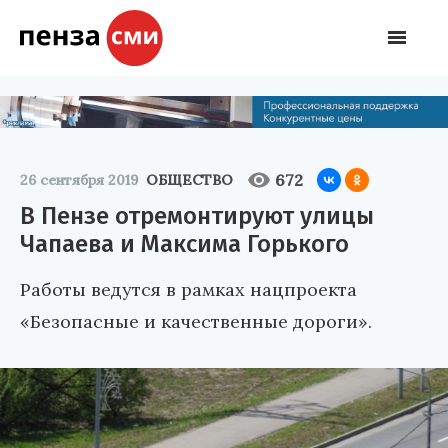
672
26 сентября 2019
ОБЩЕСТВО
В Пензе отремонтируют улицы
Чапаева и Максима Горького
Работы ведутся в рамках нацпроекта
«Безопасные и качественные дороги».