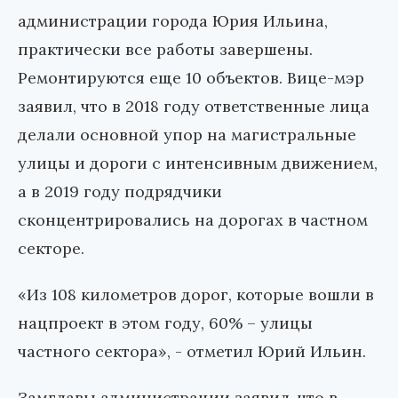
администрации города Юрия Ильина,
практически все работы завершены.
Ремонтируются еще 10 объектов. Вице-мэр
заявил, что в 2018 году ответственные лица
делали основной упор на магистральные
улицы и дороги с интенсивным движением,
а в 2019 году подрядчики
сконцентрировались на дорогах в частном
секторе.
«Из 108 километров дорог, которые вошли в
нацпроект в этом году, 60% – улицы
частного сектора», - отметил Юрий Ильин.
Замглавы администрации заявил, что в