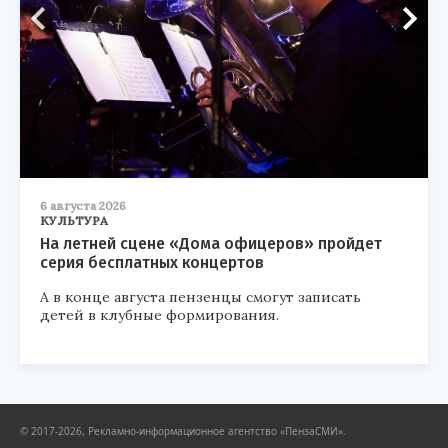
6 августа 2026
КУЛЬТУРА
На летней сцене «Дома офицеров» пройдет
серия бесплатных концертов
А в конце августа пензенцы смогут записать
детей в клубные формирования.
© 2017-2026, Рекламно-информационное агентство «ПензаСМИ».