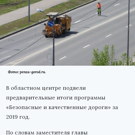
Фото: penza-gorod.ru.
В областном центре подвели
предварительные итоги программы
«Безопасные и качественные дороги» за
2019 год.
По словам заместителя главы