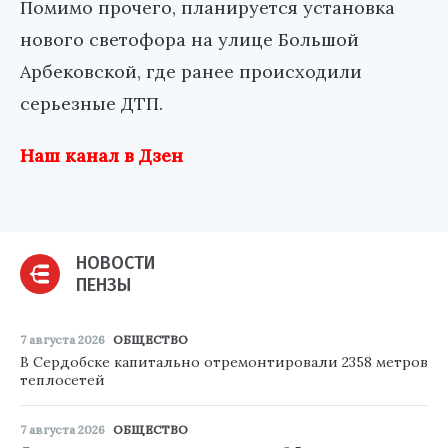
Помимо прочего, планируется установка
нового светофора на улице Большой
Арбековской, где ранее происходили
серьезные ДТП.
Наш канал в Дзен
НОВОСТИ
ПЕНЗЫ
7 августа 2026
ОБЩЕСТВО
В Сердобске капитально отремонтировали 2358 метров
теплосетей
7 августа 2026
ОБЩЕСТВО