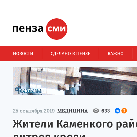
НОВОСТИ
СДЕЛАНО В ПЕНЗЕ
ВАЖНО
25 сентября 2019
МЕДИЦИНА
633
Жители Каменкого райо