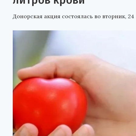
литров крови
Донорская акция состоялась во вторник, 24 