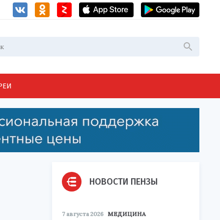
РЕИ
НОВОСТИ ПЕНЗЫ
7 августа 2026
МЕДИЦИНА