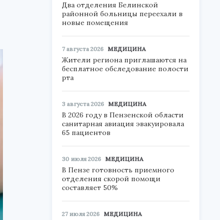
Два отделения Белинской
районной больницы переехали в
новые помещения
7 августа 2026
МЕДИЦИНА
Жители региона приглашаются на
бесплатное обследование полости
рта
3 августа 2026
МЕДИЦИНА
В 2026 году в Пензенской области
санитарная авиация эвакуировала
65 пациентов
30 июля 2026
МЕДИЦИНА
В Пензе готовность приемного
отделения скорой помощи
составляет 50%
27 июля 2026
МЕДИЦИНА