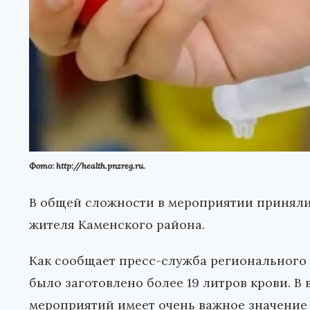
Фото: http://health.pnzreg.ru.
В общей сложности в мероприятии приняли 
жителя Каменского района.
Как сообщает пресс-служба регионального 
было заготовлено более 19 литров крови. В
мероприятий имеет очень важное значение