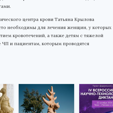
тами.
ического центра крови Татьяна Крылова
асто необходимы для лечения женщин, у которых
ием кровотечений, а также детям с тяжелой
 ЧП и пациентам, которым проводятся