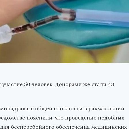
участие 50 человек. Донорами же стали 43
минздрава, в общей сложности в ракмах акции
 ведомстве пояснили, что проведение подобных
 для бесперебойного обеспечения медицинских