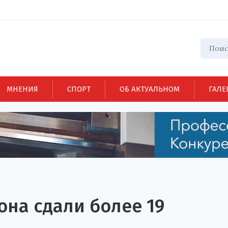
МНЕНИЯ
СПОРТ
ОБ АКТУАЛЬНОМ
ГАЛЕ
на сдали более 19