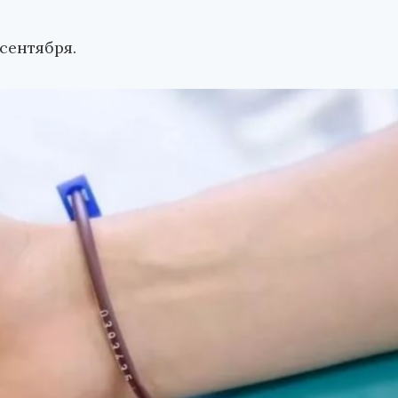
сентября.