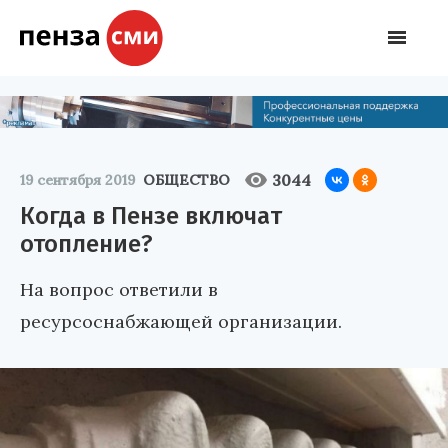
3044
19 сентября 2019
ОБЩЕСТВО
Когда в Пензе включат
отопление?
На вопрос ответили в
ресурсоснабжающей организации.