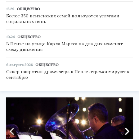
12:29
ОБЩЕСТВО
Более 350 пензенских семей пользуются услугами
социальных нянь
10:24
ОБЩЕСТВО
В Пензе на улице Карла Маркса на два дня изменят
схему движения
6 августа 2026
ОБЩЕСТВО
Сквер напротив драмтеатра в Пензе отремонтируют к
сентябрю