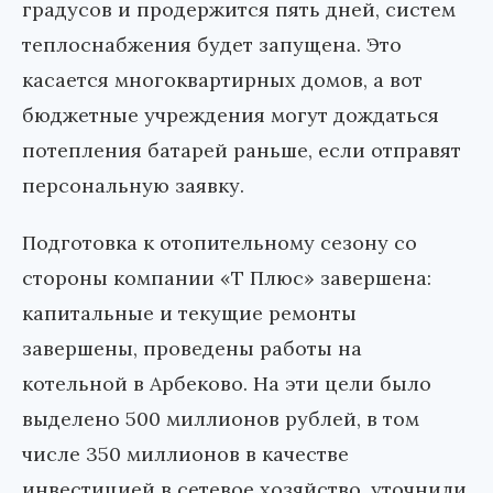
градусов и продержится пять дней, систем
теплоснабжения будет запущена. Это
касается многоквартирных домов, а вот
бюджетные учреждения могут дождаться
потепления батарей раньше, если отправят
персональную заявку.
Подготовка к отопительному сезону со
стороны компании «Т Плюс» завершена:
капитальные и текущие ремонты
завершены, проведены работы на
котельной в Арбеково. На эти цели было
выделено 500 миллионов рублей, в том
числе 350 миллионов в качестве
инвестицией в сетевое хозяйство, уточнили