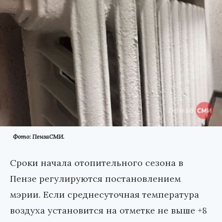
Фото: ПензаСМИ.
Сроки начала отопительного сезона в
Пензе регулируются постановлением
мэрии. Если среднесуточная температура
воздуха установится на отметке не выше +8