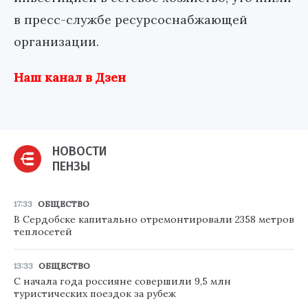
в пресс-службе ресурсоснабжающей
организации.
Наш канал в Дзен
НОВОСТИ
ПЕНЗЫ
17:33
ОБЩЕСТВО
В Сердобске капитально отремонтировали 2358 метров
теплосетей
13:33
ОБЩЕСТВО
С начала года россияне совершили 9,5 млн
туристических поездок за рубеж