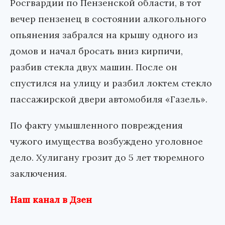
Росгвардии по Пензенской области, в тот
вечер пензенец в состоянии алкогольного
опьянения забрался на крышу одного из
домов и начал бросать вниз кирпичи,
разбив стекла двух машин. После он
спустился на улицу и разбил локтем стекло
пассажирской двери автомобиля «Газель».
По факту умышленного повреждения
чужого имущества возбуждено уголовное
дело. Хулигану грозит до 5 лет тюремного
заключения.
Наш канал в Дзен