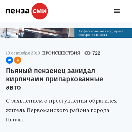
722
19 сентября 2019
ПРОИСШЕСТВИЯ
Пьяный пензенец закидал
кирпичами припаркованные
авто
С заявлением о преступлении обратился
житель Первомайского района города
Пензы.