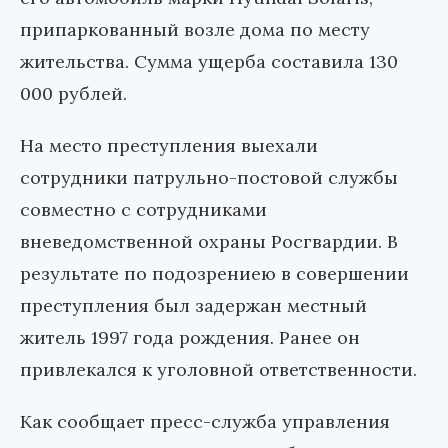
припаркованный возле дома по месту
жительства. Сумма ущерба составила 130
000 рублей.
На место преступления выехали
сотрудники патрульно-постовой службы
совместно с сотрудниками
вневедомственной охраны Росгвардии. В
результате по подозрениею в совершении
преступления был задержан местный
житель 1997 года рождения. Ранее он
привлекался к уголовной ответственности.
Как сообщает пресс-служба управления