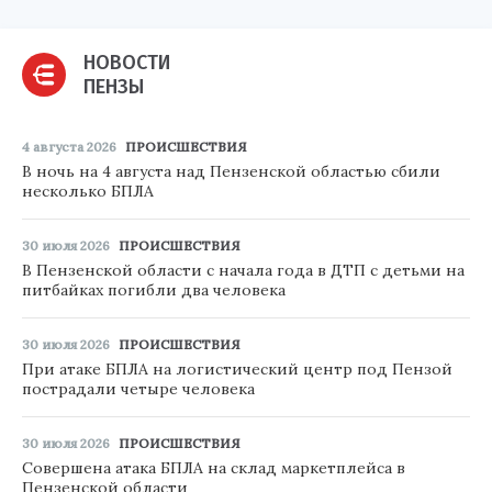
НОВОСТИ
ПЕНЗЫ
4 августа 2026
ПРОИСШЕСТВИЯ
В ночь на 4 августа над Пензенской областью сбили
несколько БПЛА
30 июля 2026
ПРОИСШЕСТВИЯ
В Пензенской области с начала года в ДТП с детьми на
питбайках погибли два человека
30 июля 2026
ПРОИСШЕСТВИЯ
При атаке БПЛА на логистический центр под Пензой
пострадали четыре человека
30 июля 2026
ПРОИСШЕСТВИЯ
Совершена атака БПЛА на склад маркетплейса в
Пензенской области