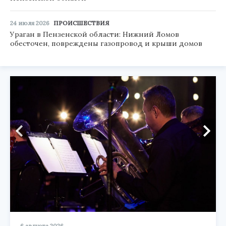
24 июля 2026
ПРОИСШЕСТВИЯ
Ураган в Пензенской области: Нижний Ломов
обесточен, повреждены газопровод и крыши домов
6 августа 2026