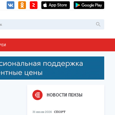
РЕИ
НОВОСТИ ПЕНЗЫ
31 июля 2026
СПОРТ