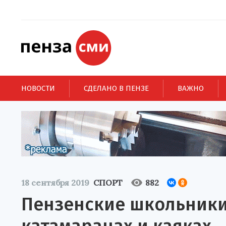
НОВОСТИ
СДЕЛАНО В ПЕНЗЕ
ВАЖНО
18 сентября 2019
СПОРТ
882
Пензенские школьники