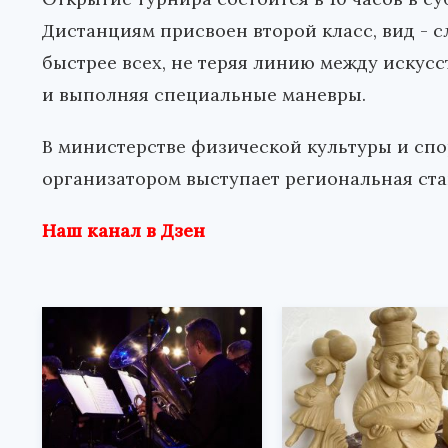
Дистанциям присвоен второй класс, вид - с
быстрее всех, не теряя линию между искус
и выполняя специальные маневры.
В министерстве физической культуры и спо
организатором выступает региональная ста
Наш канал в Дзен