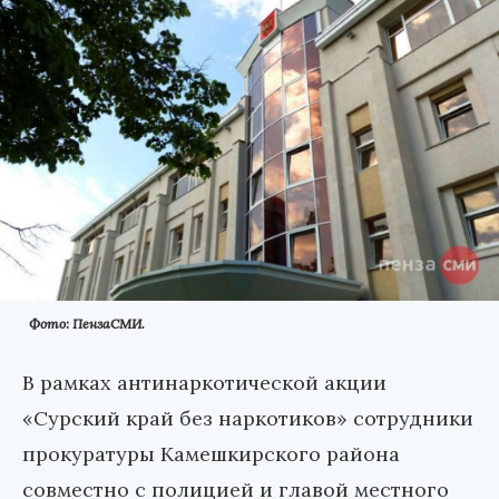
Фото: ПензаСМИ.
В рамках антинаркотической акции
«Сурский край без наркотиков» сотрудники
прокуратуры Камешкирского района
совместно с полицией и главой местного