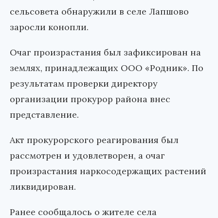
сельсовета обнаружили в селе Лапшово
заросли конопли.
Очаг произрастания был зафиксирован на
землях, принадлежащих ООО «Родник». По
результатам проверки директору
организации прокурор района внес
представление.
Акт прокурорского реагирования был
рассмотрен и удовлетворен, а очаг
произрастания наркосодержащих растений
ликвидирован.
Ранее сообщалось о жителе села