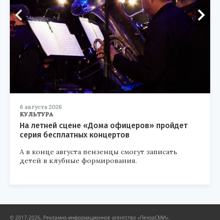
6 августа 2026
КУЛЬТУРА
На летней сцене «Дома офицеров» пройдет
серия бесплатных концертов
А в конце августа пензенцы смогут записать
детей в клубные формирования.
© 2017-2026, Рекламно-информационное агентство «ПензаСМИ».