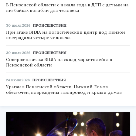
В Пензенской области с начала года в ДТП с детьми на
питбайках погибли два человека
30 июля 2026
ПРОИСШЕСТВИЯ
При атаке БПЛА на логистический центр под Пензой
пострадали четыре человека
30 июля 2026
ПРОИСШЕСТВИЯ
Совершена атака БПЛА на склад маркетплейса в
Пензенской области
24 июля 2026
ПРОИСШЕСТВИЯ
Ураган в Пензенской области: Нижний Ломов
обесточен, повреждены газопровод и крыши домов