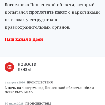
Богословка Пензенской области, который
попытался
проглотить пакет
с наркотиками
на глазах у сотрудников
правоохранительных органов.
Наш канал в Дзен
НОВОСТИ
ПЕНЗЫ
4 августа 2026
ПРОИСШЕСТВИЯ
В ночь на 4 августа над Пензенской областью сбили
несколько БПЛА
30 июля 2026
ПРОИСШЕСТВИЯ