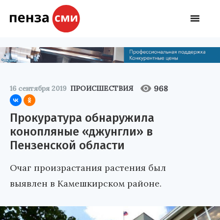
968
16 сентября 2019
ПРОИСШЕСТВИЯ
Прокуратура обнаружила
конопляные «джунгли» в
Пензенской области
Очаг произрастания растения был
выявлен в Камешкирском районе.